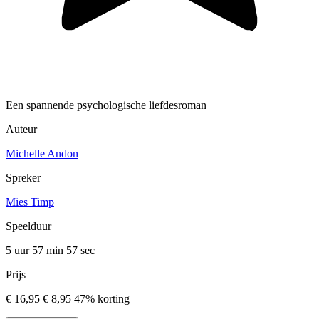
Een spannende psychologische liefdesroman
Auteur
Michelle Andon
Spreker
Mies Timp
Speelduur
5 uur 57 min
57 sec
Prijs
€ 16,95
€ 8,95
47% korting