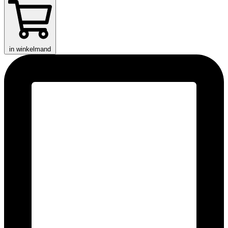
in winkelmand