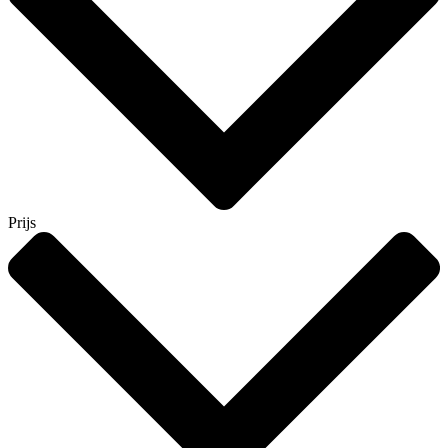
Prijs