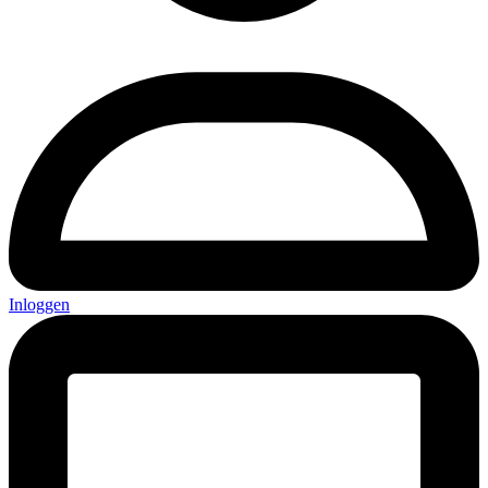
Inloggen