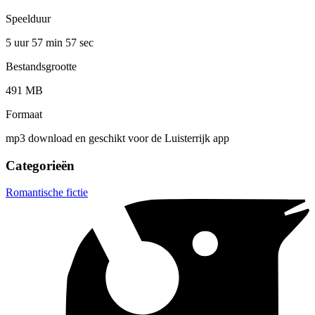
Speelduur
5 uur 57 min
57 sec
Bestandsgrootte
491 MB
Formaat
mp3 download en geschikt voor de Luisterrijk app
Categorieën
Romantische fictie