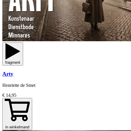
fragment
Arty
Henriette de Smet
€ 14,95
in winkelmand