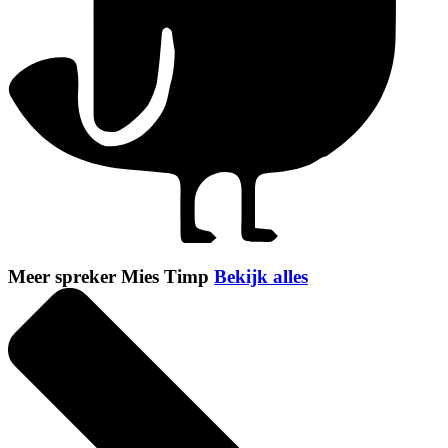
Meer spreker Mies Timp
Bekijk alles