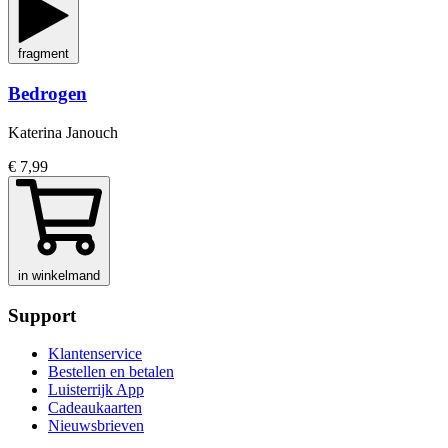
fragment
Bedrogen
Katerina Janouch
€ 7,99
in winkelmand
Support
Klantenservice
Bestellen en betalen
Luisterrijk App
Cadeaukaarten
Nieuwsbrieven