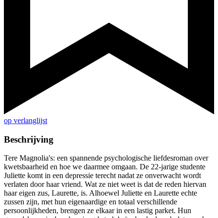
op verlanglijst
Beschrijving
Tere Magnolia's: een spannende psychologische liefdesroman over
kwetsbaarheid en hoe we daarmee omgaan. De 22-jarige studente
Juliette komt in een depressie terecht nadat ze onverwacht wordt
verlaten door haar vriend. Wat ze niet weet is dat de reden hiervan
haar eigen zus, Laurette, is. Alhoewel Juliette en Laurette echte
zussen zijn, met hun eigenaardige en totaal verschillende
persoonlijkheden, brengen ze elkaar in een lastig parket. Hun