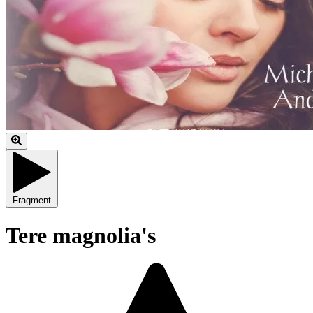
Fragment
Tere magnolia's