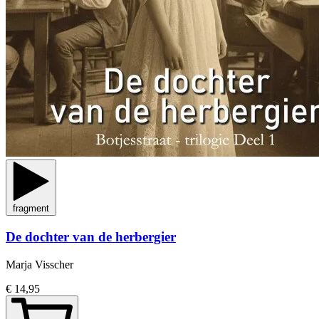
fragment
De dochter van de herbergier
Marja Visscher
€ 14,95