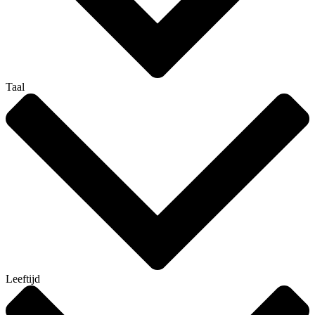
Taal
Leeftijd