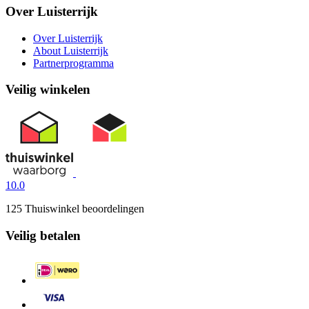
Over Luisterrijk
Over Luisterrijk
About Luisterrijk
Partnerprogramma
Veilig winkelen
10.0
125 Thuiswinkel beoordelingen
Veilig betalen