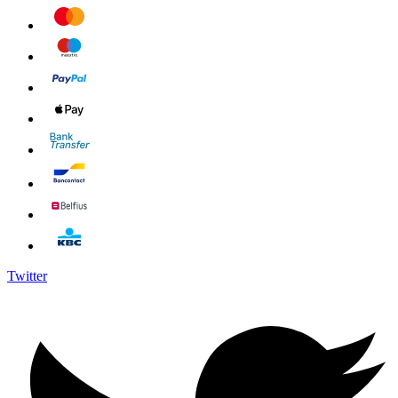
Twitter