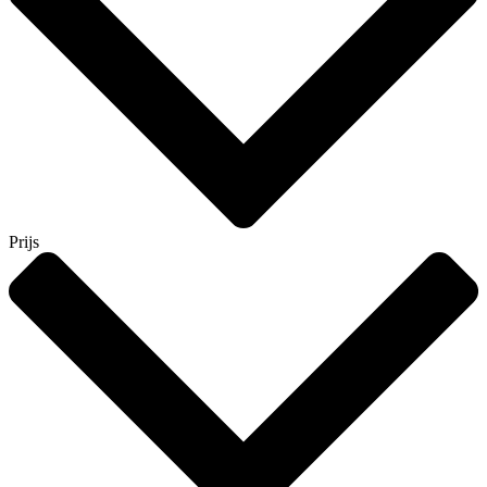
Prijs