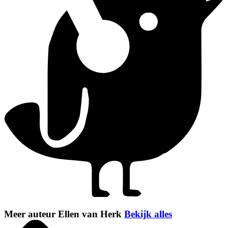
Meer auteur Ellen van Herk
Bekijk alles