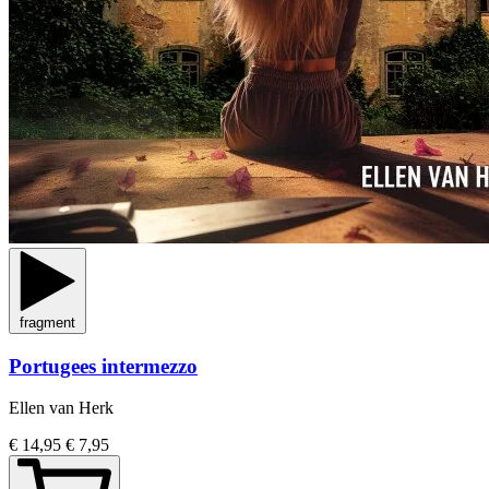
fragment
Portugees intermezzo
Ellen van Herk
€ 14,95
€ 7,95