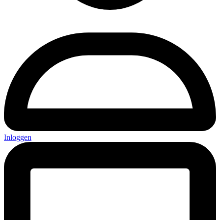
Inloggen