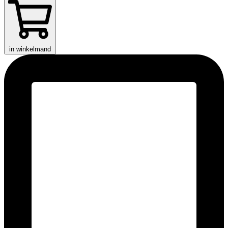
in winkelmand