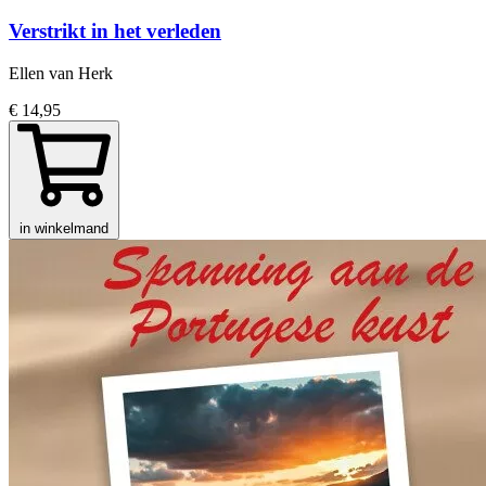
Verstrikt in het verleden
Ellen van Herk
€ 14,95
in winkelmand