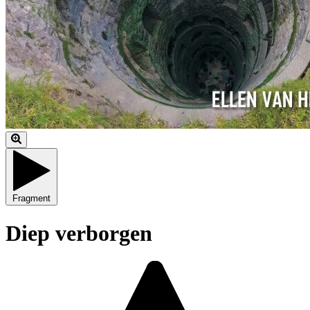
Fragment
Diep verborgen