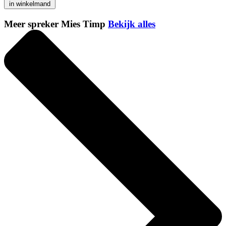
in winkelmand
Meer spreker Mies Timp
Bekijk alles