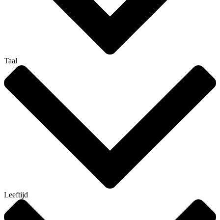
Taal
Leeftijd