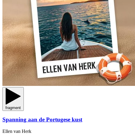
fragment
Spanning aan de Portugese kust
Ellen van Herk