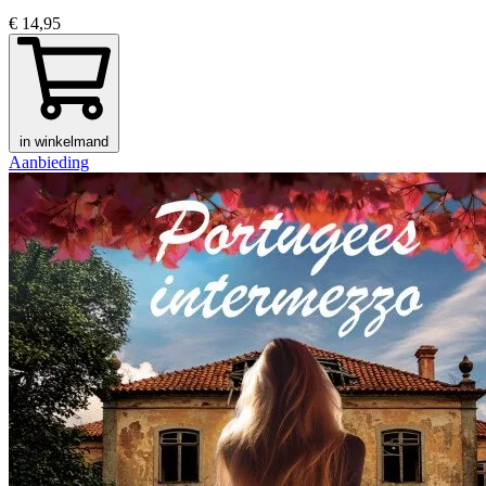
€ 14,95
in winkelmand
Aanbieding