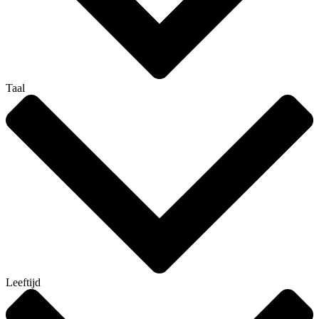
Taal
Leeftijd