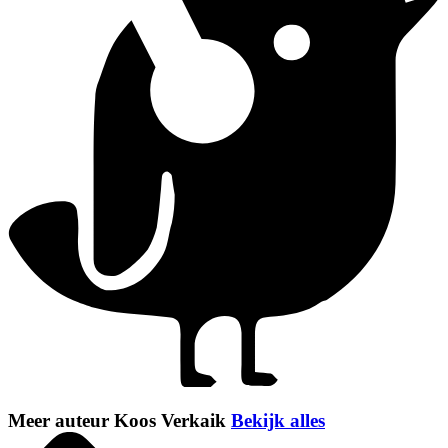
Meer auteur Koos Verkaik
Bekijk alles