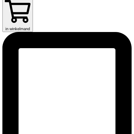
in winkelmand