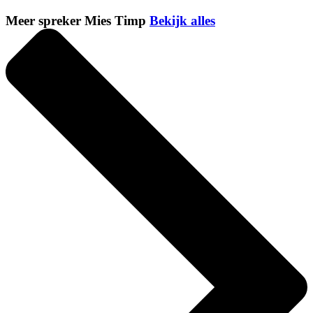
Meer spreker Mies Timp
Bekijk alles