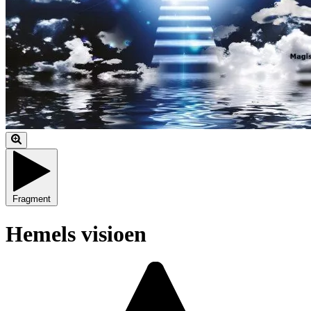
Fragment
Hemels visioen