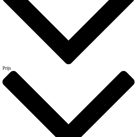
Prijs