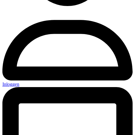
Inloggen