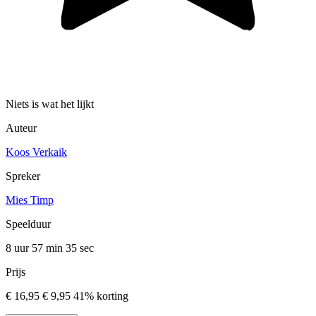
Niets is wat het lijkt
Auteur
Koos Verkaik
Spreker
Mies Timp
Speelduur
8 uur 57 min
35 sec
Prijs
€ 16,95
€ 9,95
41% korting