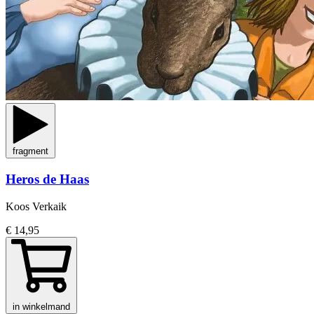
fragment
Heros de Haas
Koos Verkaik
€ 14,95
in winkelmand