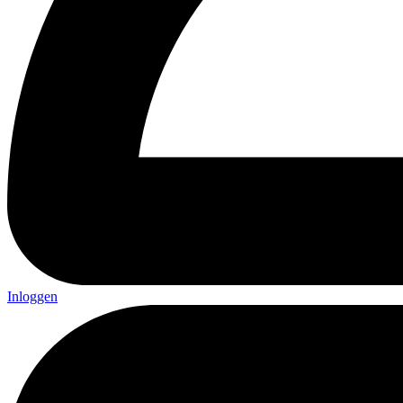
Inloggen