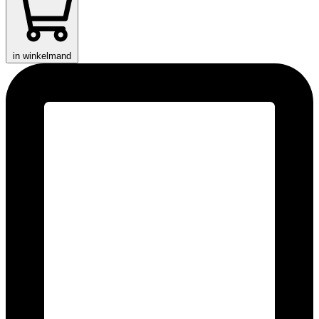
in winkelmand