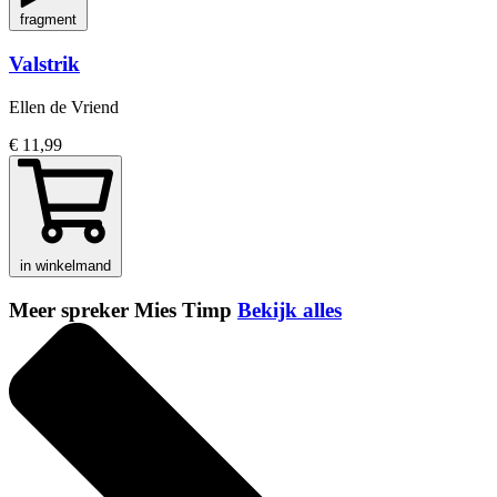
fragment
Valstrik
Ellen de Vriend
€ 11,99
in winkelmand
Meer spreker Mies Timp
Bekijk alles