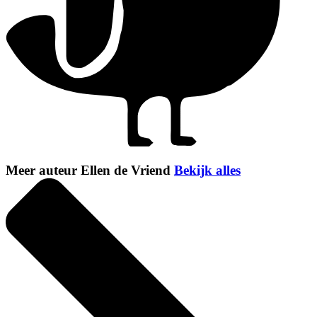
Meer auteur Ellen de Vriend
Bekijk alles