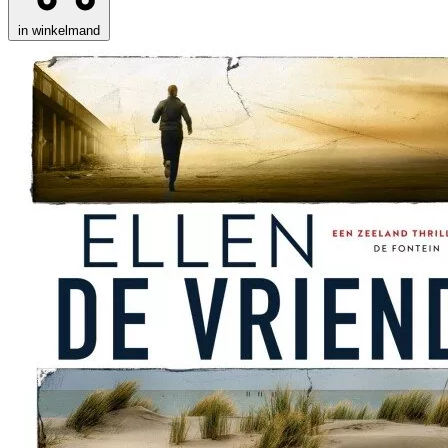
in winkelmand