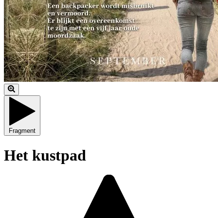
Fragment
Het kustpad