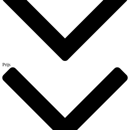
Prijs