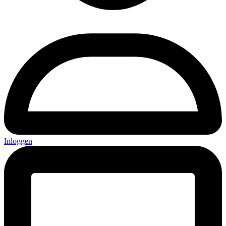
Inloggen