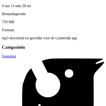
9 uur 13 min
28 sec
Bestandsgrootte
759 MB
Formaat
mp3 download en geschikt voor de Luisterrijk app
Categorieën
Spanning