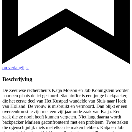
op verlanglijst
Beschrijving
De Zeeuwse rechercheurs Katja Moison en Job Koningstein worden
naar een plaats delict gestuurd. Slachtoffer is een jonge backpacker,
die het eerste deel van Het Kustpad wandelde van Sluis naar Hoek
van Holland. De vrouw is misbruikt en vermoord. Dan blijkt er een
overeenkomst te zijn met een vijf jaar oude zaak van Katja. Een
zaak die ze nooit heeft kunnen vergeten. Niet lang daarna wordt
backpacker Marleen geconfronteerd met een probleem. Twee zaken
die ogenschijnlijk niets met elkaar te maken hebben. Katja en Job