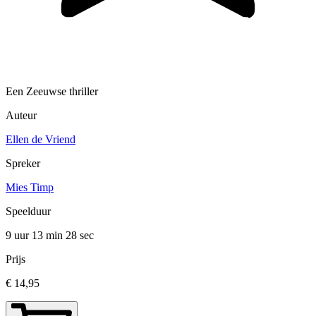
Een Zeeuwse thriller
Auteur
Ellen de Vriend
Spreker
Mies Timp
Speelduur
9 uur 13 min
28 sec
Prijs
€ 14,95