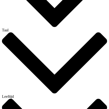
Taal
Leeftijd