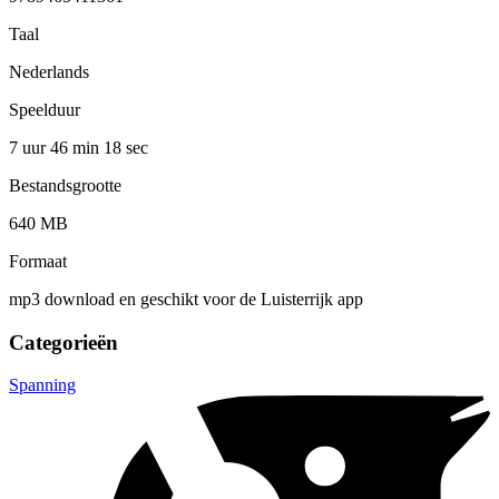
Taal
Nederlands
Speelduur
7 uur 46 min
18 sec
Bestandsgrootte
640 MB
Formaat
mp3 download en geschikt voor de Luisterrijk app
Categorieën
Spanning