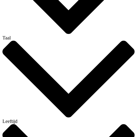
Taal
Leeftijd