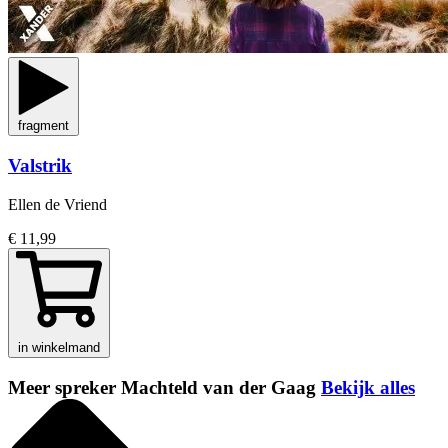
fragment
Valstrik
Ellen de Vriend
€ 11,99
in winkelmand
Meer spreker Machteld van der Gaag
Bekijk alles