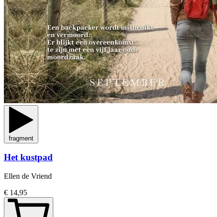
fragment
Het kustpad
Ellen de Vriend
€ 14,95