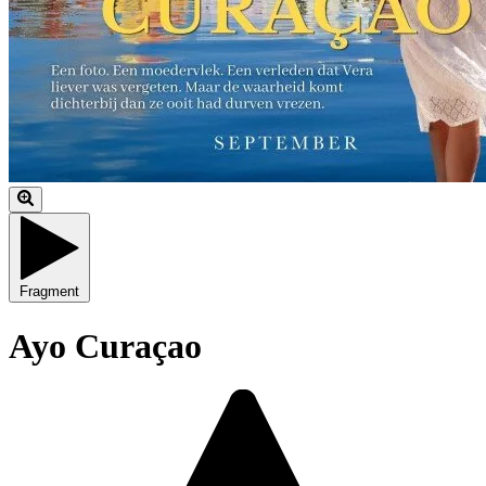
Fragment
Ayo Curaçao