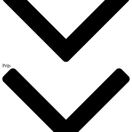
Prijs