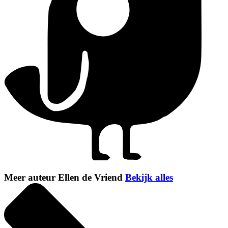
Meer auteur Ellen de Vriend
Bekijk alles