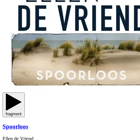
fragment
Spoorloos
Ellen de Vriend