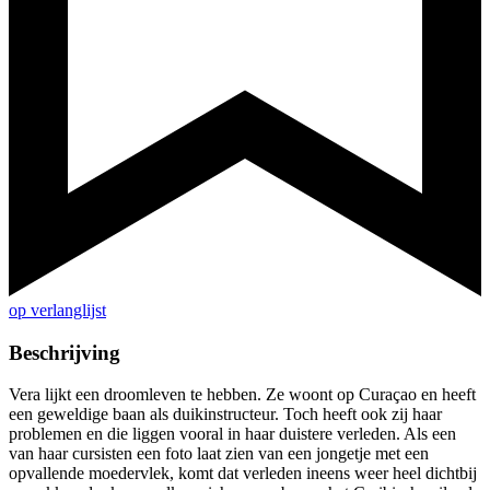
op verlanglijst
Beschrijving
Vera lijkt een droomleven te hebben. Ze woont op Curaçao en heeft
een geweldige baan als duikinstructeur. Toch heeft ook zij haar
problemen en die liggen vooral in haar duistere verleden. Als een
van haar cursisten een foto laat zien van een jongetje met een
opvallende moedervlek, komt dat verleden ineens weer heel dichtbij