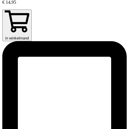
€ 14,95
in winkelmand