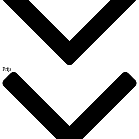
Prijs