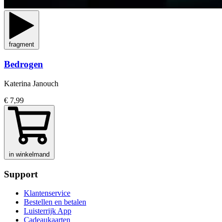
fragment
Bedrogen
Katerina Janouch
€ 7,99
in winkelmand
Support
Klantenservice
Bestellen en betalen
Luisterrijk App
Cadeaukaarten