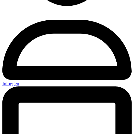
Inloggen