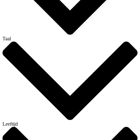
Taal
Leeftijd