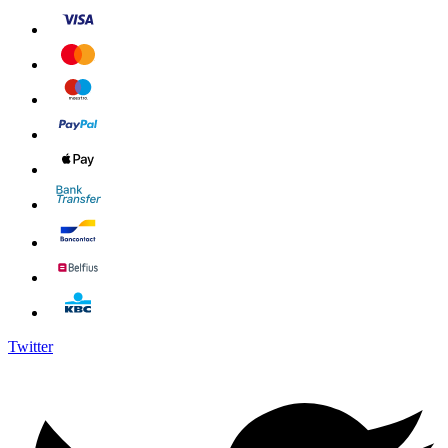
Twitter