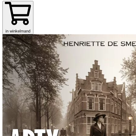
in winkelmand