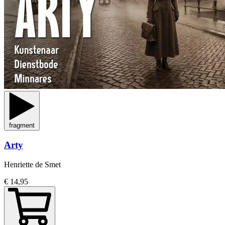
fragment
Arty
Henriette de Smet
€ 14,95