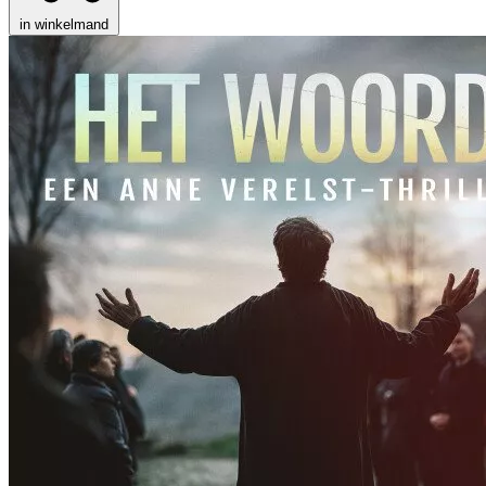
in winkelmand