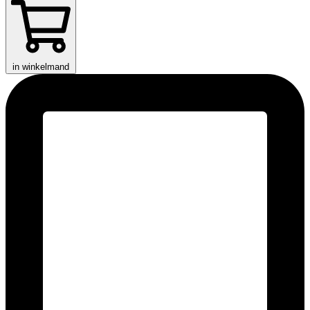
in winkelmand