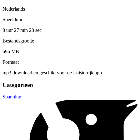
Nederlands
Speelduur
8 uur 27 min
23 sec
Bestandsgrootte
696 MB
Formaat
mp3 download en geschikt voor de Luisterrijk app
Categorieën
Spanning