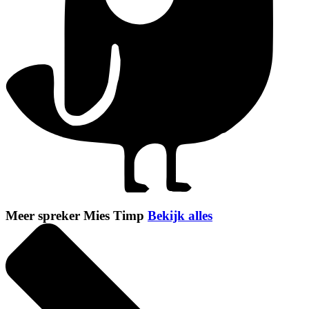
Meer spreker Mies Timp
Bekijk alles