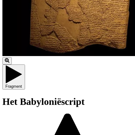
Fragment
Het Babyloniëscript