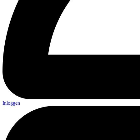
Inloggen