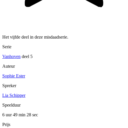
Het vijfde deel in deze misdaadserie.
Serie
Vanhoven
deel 5
Auteur
Sophie Ester
Spreker
Lia Schipper
Speelduur
6 uur 49 min
28 sec
Prijs