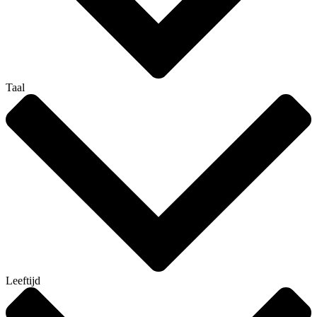
Taal
Leeftijd