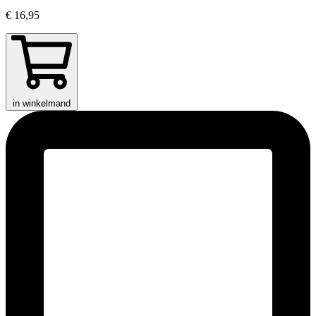
€ 16,95
in winkelmand