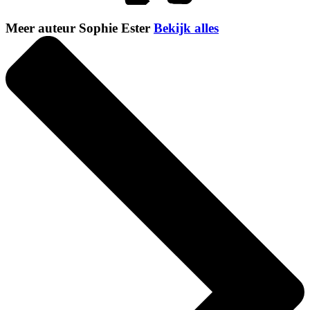
Meer auteur Sophie Ester
Bekijk alles