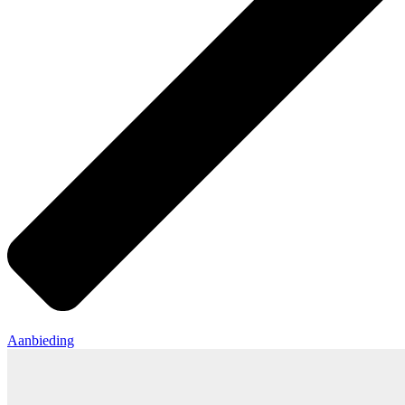
Aanbieding