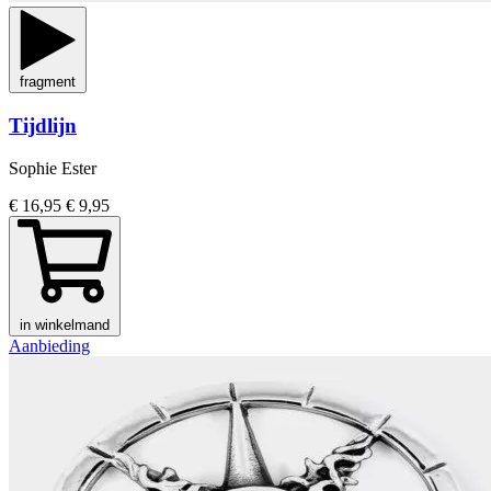
fragment
Tijdlijn
Sophie Ester
€ 16,95
€ 9,95
in winkelmand
Aanbieding