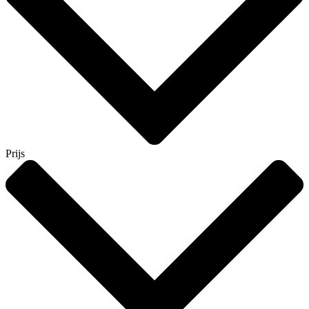
Prijs