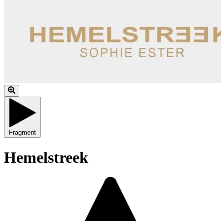
Fragment
Hemelstreek