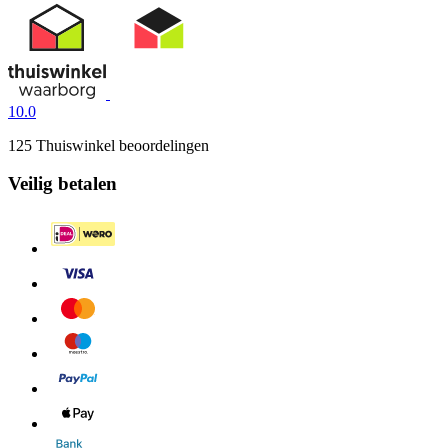
10.0
125 Thuiswinkel beoordelingen
Veilig betalen