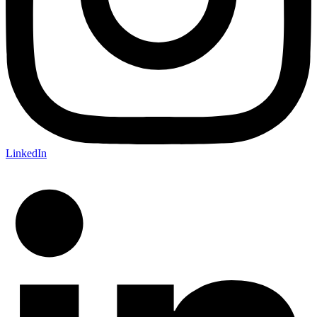
LinkedIn