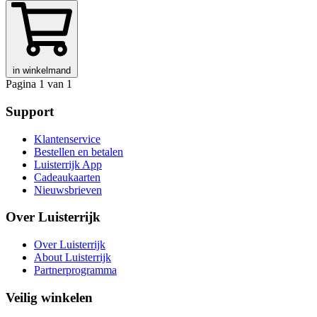
in winkelmand
Pagina 1 van 1
Support
Klantenservice
Bestellen en betalen
Luisterrijk App
Cadeaukaarten
Nieuwsbrieven
Over Luisterrijk
Over Luisterrijk
About Luisterrijk
Partnerprogramma
Veilig winkelen