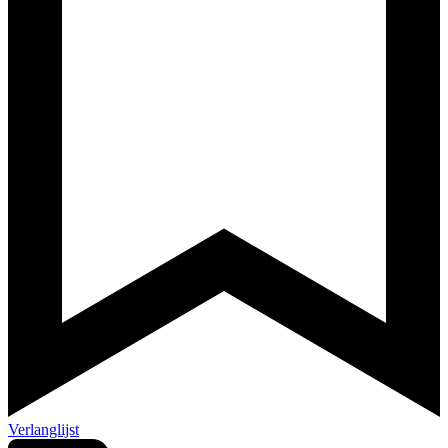
Verlanglijst