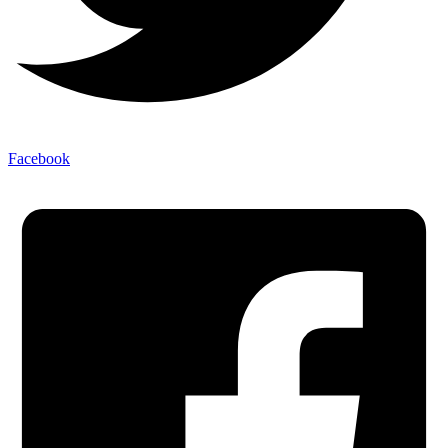
Facebook