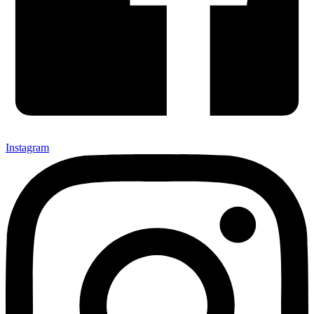
Instagram