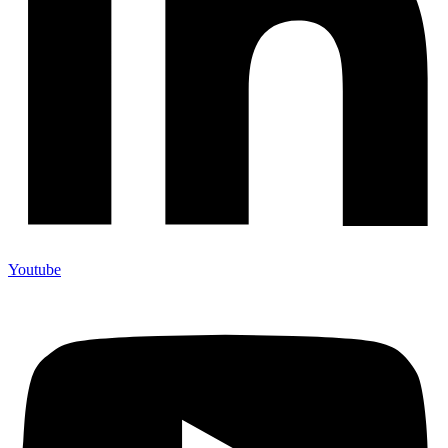
Youtube