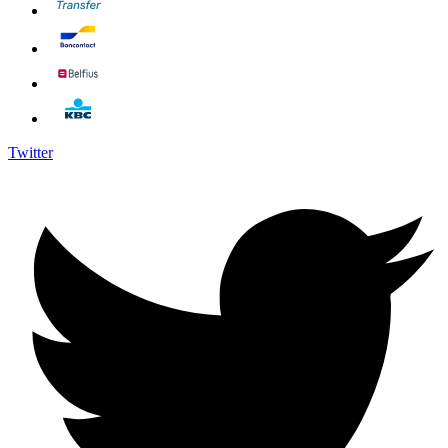
Twitter