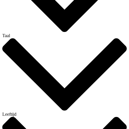
Taal
Leeftijd