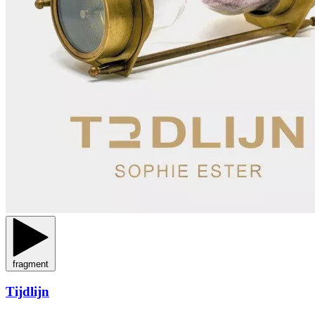
fragment
Tijdlijn