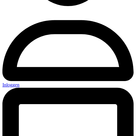
Inloggen