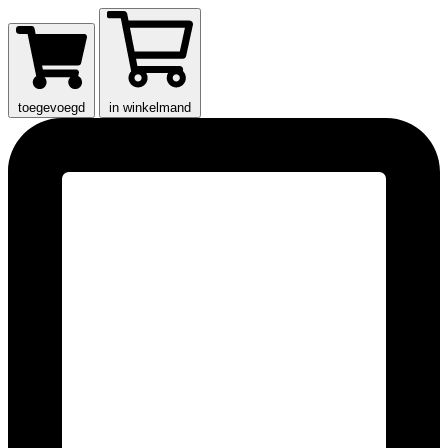
toegevoegd
in winkelmand