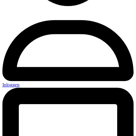
Inloggen