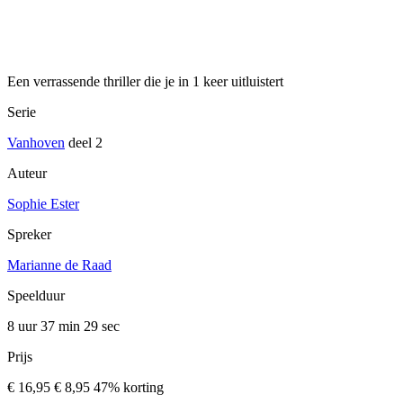
Een verrassende thriller die je in 1 keer uitluistert
Serie
Vanhoven
deel 2
Auteur
Sophie Ester
Spreker
Marianne de Raad
Speelduur
8 uur 37 min
29 sec
Prijs
€ 16,95
€ 8,95
47% korting