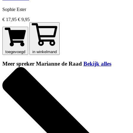
Sophie Ester
€ 17,95
€ 9,95
toegevoegd
in winkelmand
Meer spreker Marianne de Raad
Bekijk alles