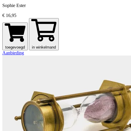
Sophie Ester
€ 16,95
toegevoegd
in winkelmand
Aanbieding