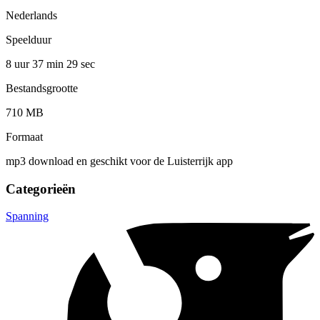
Nederlands
Speelduur
8 uur 37 min
29 sec
Bestandsgrootte
710 MB
Formaat
mp3 download en geschikt voor de Luisterrijk app
Categorieën
Spanning