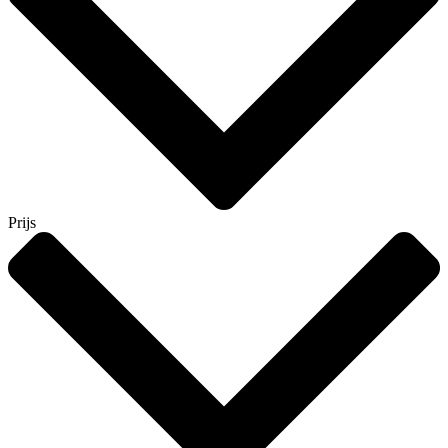
Prijs