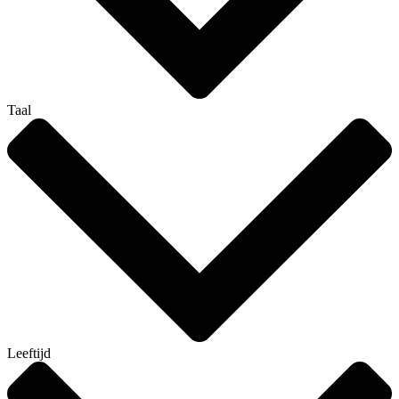
Taal
Leeftijd