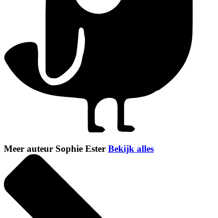
Meer auteur Sophie Ester
Bekijk alles