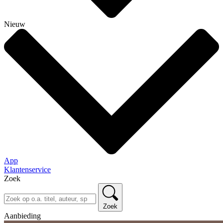
Nieuw
App
Klantenservice
Zoek
Zoek
Aanbieding