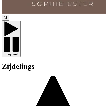
Fragment
Zijdelings