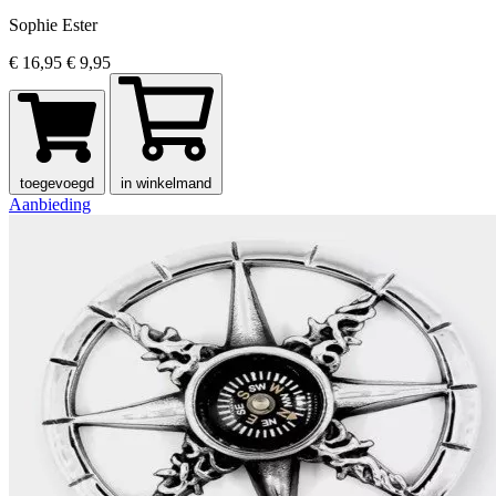
Sophie Ester
€ 16,95
€ 9,95
toegevoegd
in winkelmand
Aanbieding