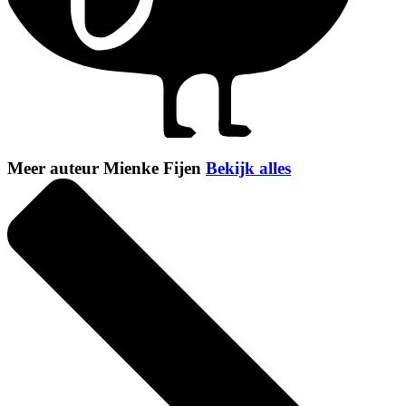
Meer auteur Mienke Fijen
Bekijk alles