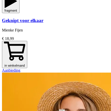
fragment
Geknipt voor elkaar
Mienke Fijen
€ 18,99
in winkelmand
Aanbieding