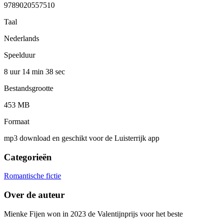
9789020557510
Taal
Nederlands
Speelduur
8 uur 14 min
38 sec
Bestandsgrootte
453 MB
Formaat
mp3 download en geschikt voor de Luisterrijk app
Categorieën
Romantische fictie
Over de auteur
Mienke Fijen won in 2023 de Valentijnprijs voor het beste