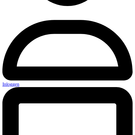
Inloggen