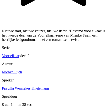
Nieuwe start, nieuwe keuzes, nieuwe liefde. 'Bestemd voor elkaar' is
het tweede deel van de Voor elkaar-serie van Mienke Fijen, een
heerlijke feelgoodroman met een romantische twist.
Serie
Voor elkaar
deel 2
Auteur
Mienke Fijen
Spreker
Priscilla Wennekes-Knetemann
Speelduur
8 uur 14 min
38 sec