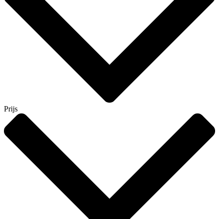
Prijs