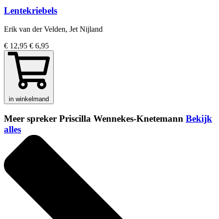
Lentekriebels
Erik van der Velden, Jet Nijland
€ 12,95
€ 6,95
in winkelmand
Meer spreker Priscilla Wennekes-Knetemann
Bekijk
alles