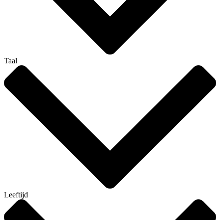
Taal
Leeftijd