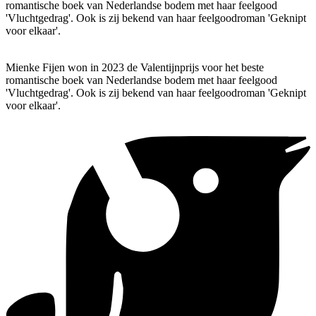
romantische boek van Nederlandse bodem met haar feelgood
'Vluchtgedrag'. Ook is zij bekend van haar feelgoodroman 'Geknipt
voor elkaar'.
Mienke Fijen won in 2023 de Valentijnprijs voor het beste
romantische boek van Nederlandse bodem met haar feelgood
'Vluchtgedrag'. Ook is zij bekend van haar feelgoodroman 'Geknipt
voor elkaar'.