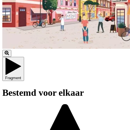
Fragment
Bestemd voor elkaar