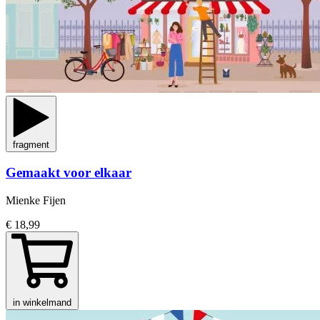
fragment
Gemaakt voor elkaar
Mienke Fijen
€ 18,99
in winkelmand