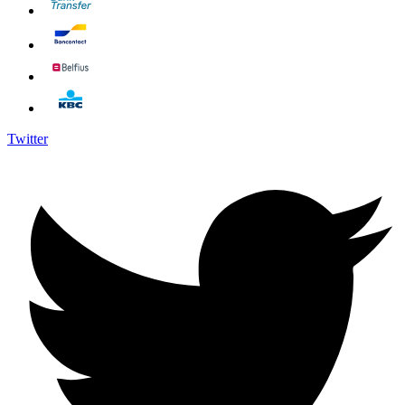
Twitter