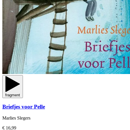
fragment
Briefjes voor Pelle
Marlies Slegers
€ 16,99