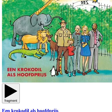
fragment
Een krokodil als hoofdprijs