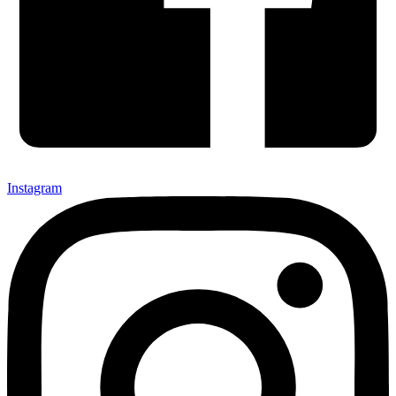
Instagram