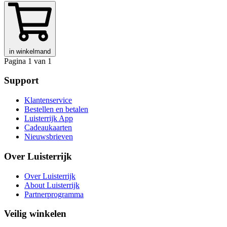
in winkelmand
Pagina 1 van 1
Support
Klantenservice
Bestellen en betalen
Luisterrijk App
Cadeaukaarten
Nieuwsbrieven
Over Luisterrijk
Over Luisterrijk
About Luisterrijk
Partnerprogramma
Veilig winkelen