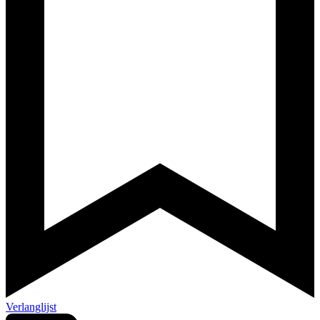
Verlanglijst