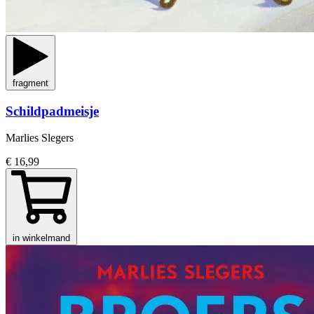
fragment
Schildpadmeisje
Marlies Slegers
€ 16,99
in winkelmand