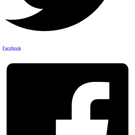
Facebook