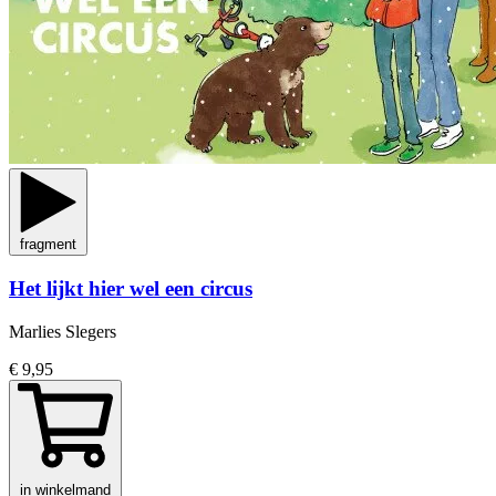
fragment
Het lijkt hier wel een circus
Marlies Slegers
€ 9,95
in winkelmand