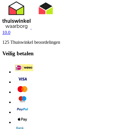
10.0
125 Thuiswinkel beoordelingen
Veilig betalen