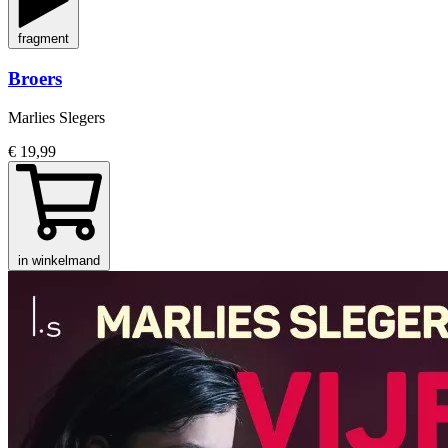
fragment
Broers
Marlies Slegers
€ 19,99
in winkelmand