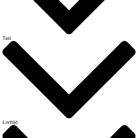
Taal
Leeftijd