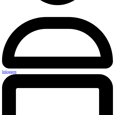
Inloggen