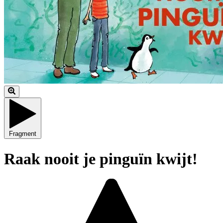
Fragment
Raak nooit je pinguïn kwijt!