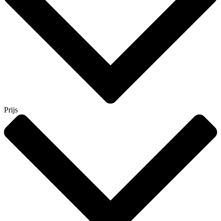
Prijs