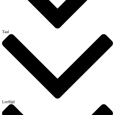
Taal
Leeftijd