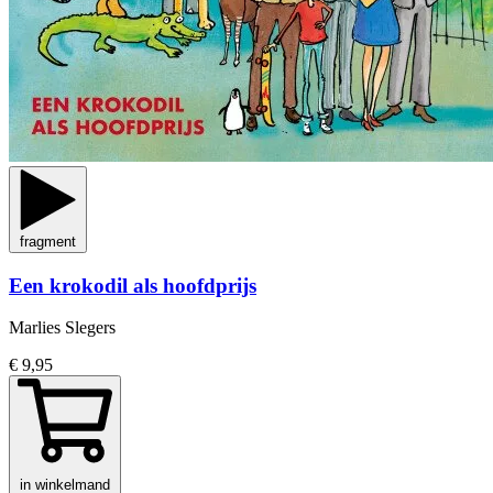
fragment
Een krokodil als hoofdprijs
Marlies Slegers
€ 9,95
in winkelmand