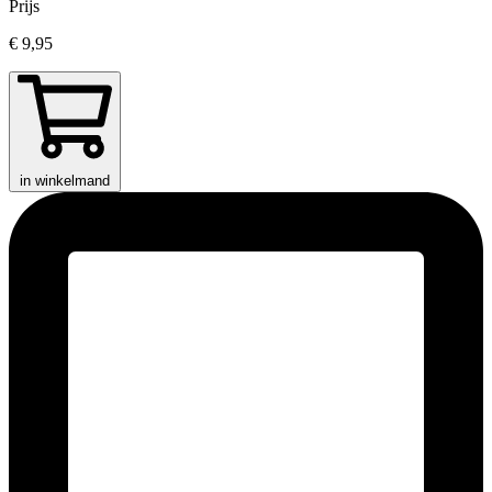
Prijs
€ 9,95
in winkelmand