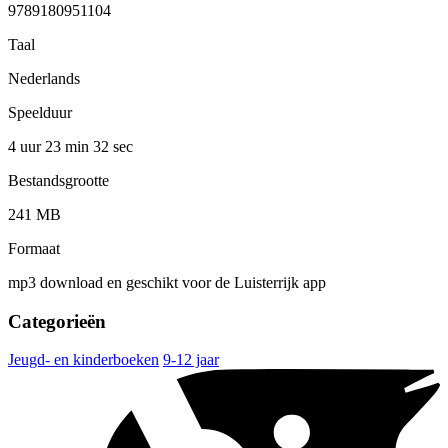
9789180951104
Taal
Nederlands
Speelduur
4 uur 23 min
32 sec
Bestandsgrootte
241 MB
Formaat
mp3 download en geschikt voor de Luisterrijk app
Categorieën
Jeugd- en kinderboeken
9-12 jaar