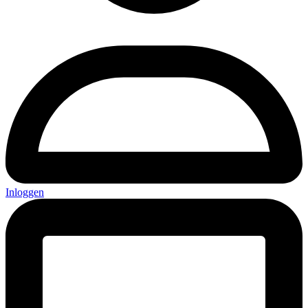
Inloggen