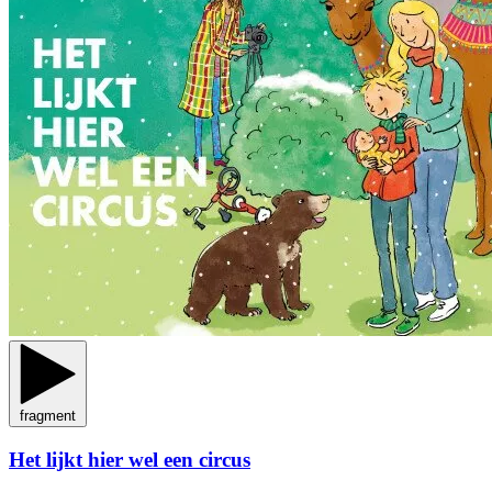
fragment
Het lijkt hier wel een circus