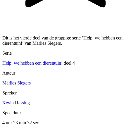
Dit is het vierde deel van de grappige serie ’Help, we hebben een
dierentuin!’ van Marlies Slegers.
Serie
Help, we hebben een dierentuin!
deel 4
Auteur
Marlies Slegers
Spreker
Kevin Hassing
Speelduur
4 uur 23 min
32 sec