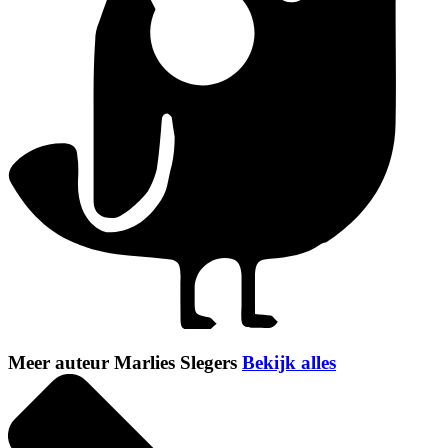
Meer auteur Marlies Slegers
Bekijk alles