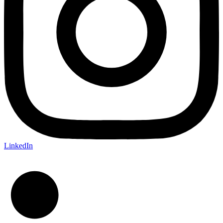
LinkedIn