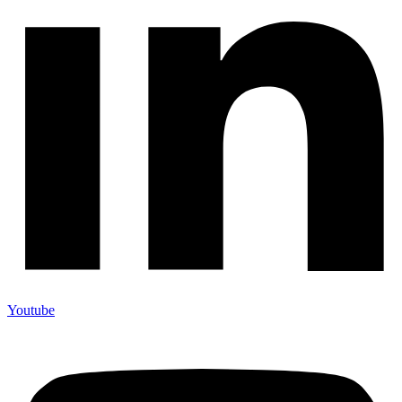
Youtube