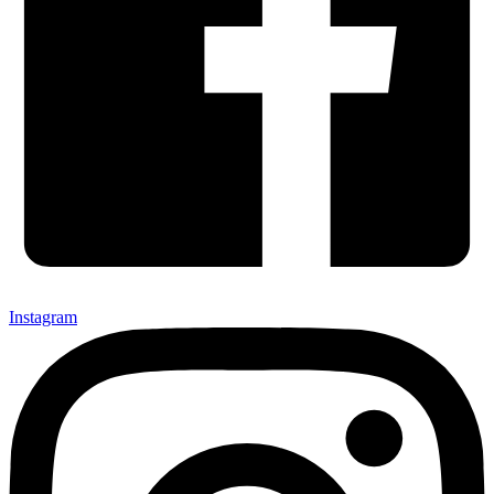
Instagram