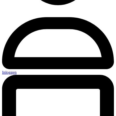
Inloggen