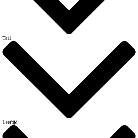
Taal
Leeftijd