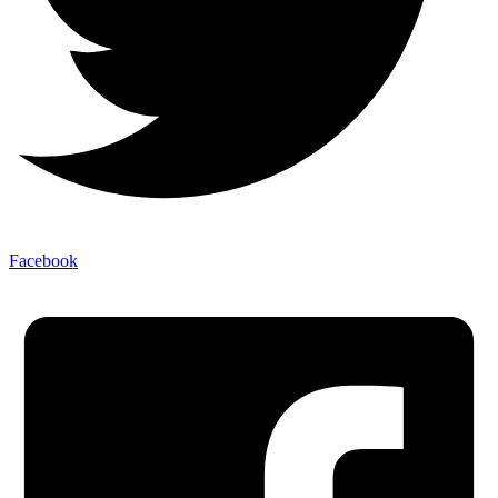
Facebook