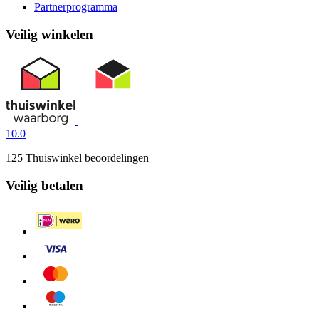
Partnerprogramma
Veilig winkelen
10.0
125 Thuiswinkel beoordelingen
Veilig betalen