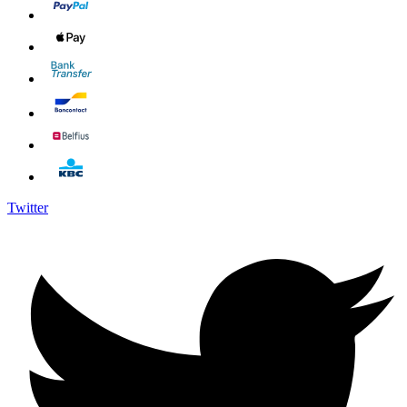
Twitter