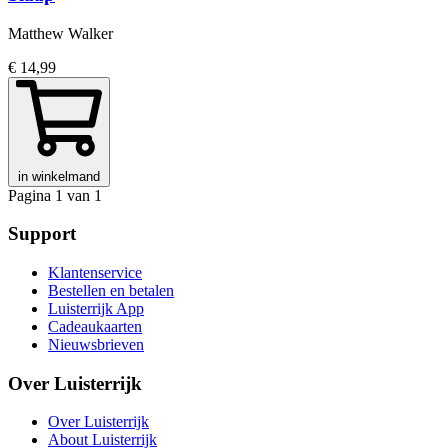
Matthew Walker
€ 14,99
in winkelmand
Pagina 1 van 1
Support
Klantenservice
Bestellen en betalen
Luisterrijk App
Cadeaukaarten
Nieuwsbrieven
Over Luisterrijk
Over Luisterrijk
About Luisterrijk