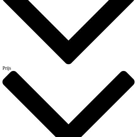
Prijs