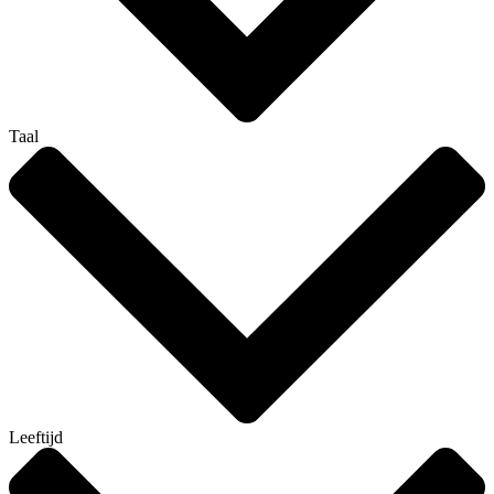
Taal
Leeftijd