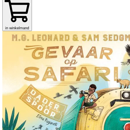
in winkelmand