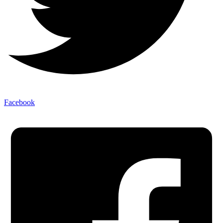
Facebook