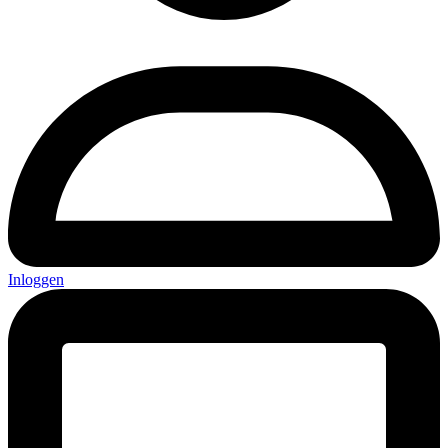
Inloggen