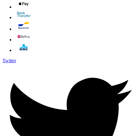
Twitter