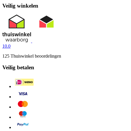
Veilig winkelen
10.0
125 Thuiswinkel beoordelingen
Veilig betalen