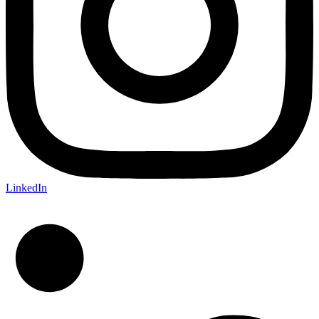
LinkedIn