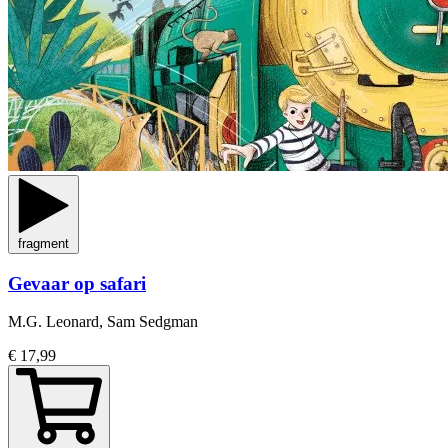
fragment
Gevaar op safari
M.G. Leonard, Sam Sedgman
€ 17,99