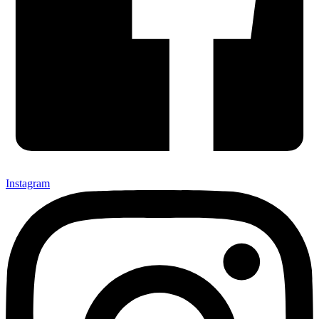
Instagram