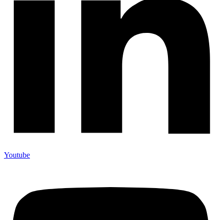
Youtube