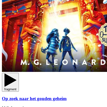
fragment
Op zoek naar het gouden geheim