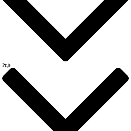
Prijs