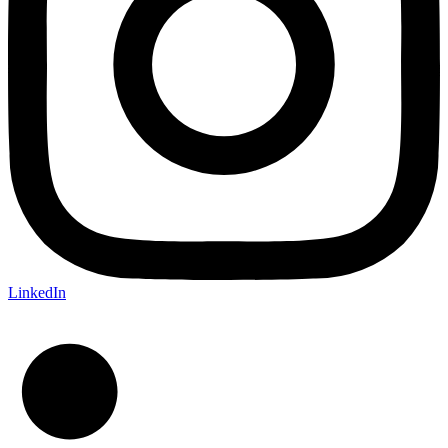
LinkedIn