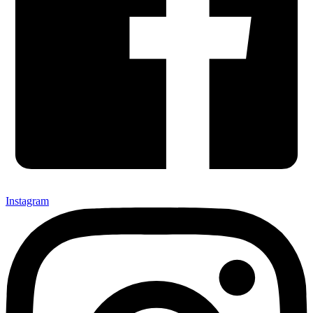
Instagram