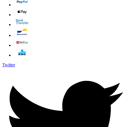
Twitter