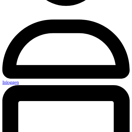
Inloggen