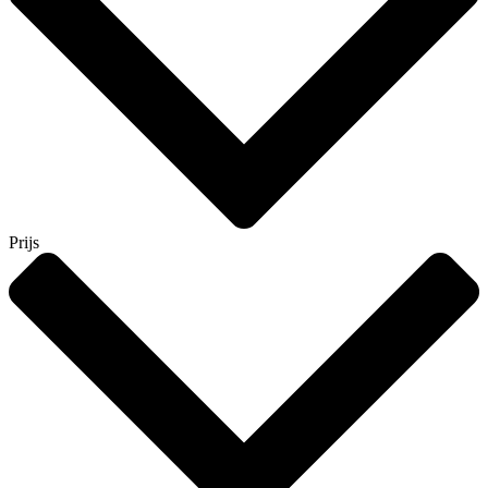
Prijs