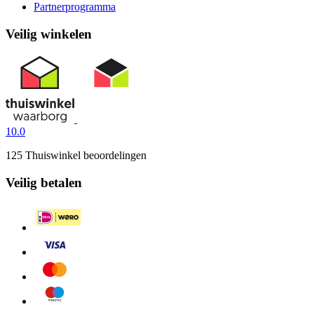
Partnerprogramma
Veilig winkelen
10.0
125 Thuiswinkel beoordelingen
Veilig betalen