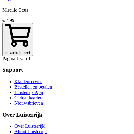
Mireille Geus
€ 7,99
in winkelmand
Pagina 1 van 1
Support
Klantenservice
Bestellen en betalen
Luisterrijk App
Cadeaukaarten
Nieuwsbrieven
Over Luisterrijk
Over Luisterrijk
About Luisterrijk