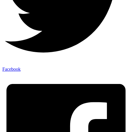
Facebook