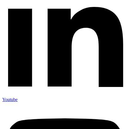
Youtube