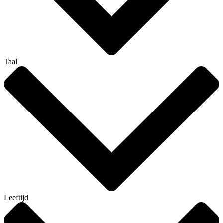
Taal
Leeftijd