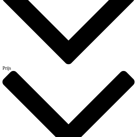
Prijs