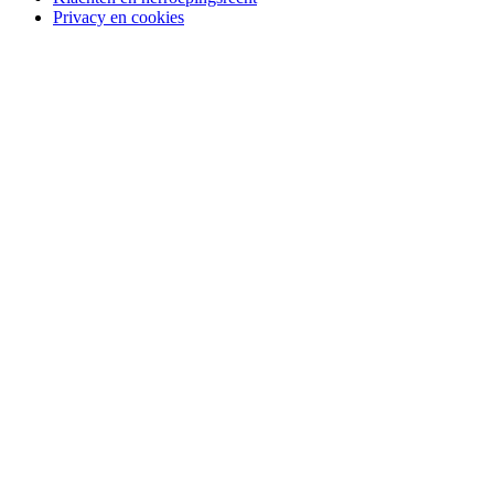
Privacy en cookies