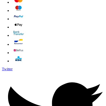
Twitter