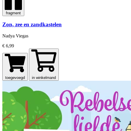
fragment
Zon, zee en zandkastelen
Nadya Viegas
€ 6,99
toegevoegd
in winkelmand