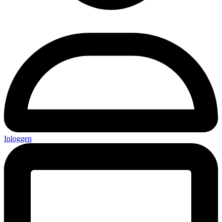
Inloggen