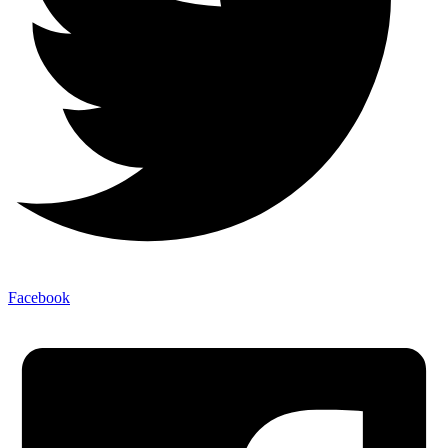
Facebook