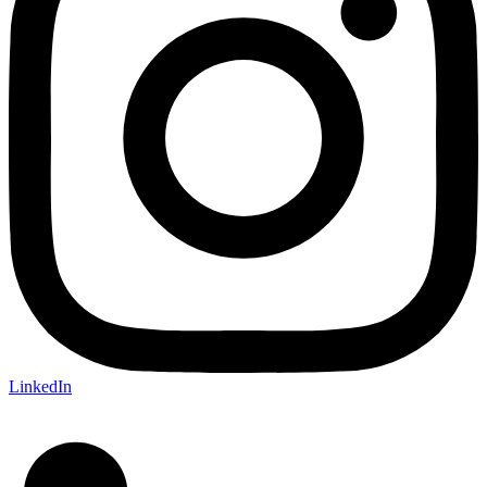
LinkedIn