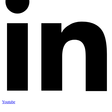
Youtube