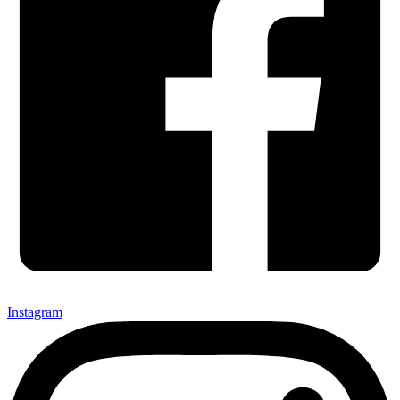
Instagram