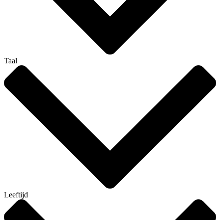
Taal
Leeftijd