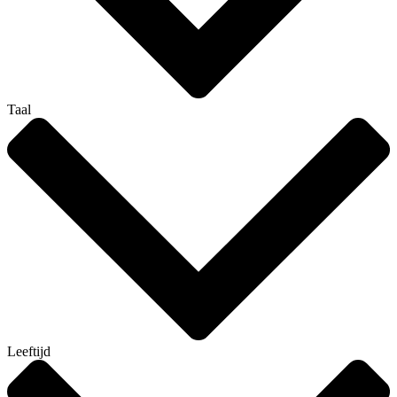
Taal
Leeftijd