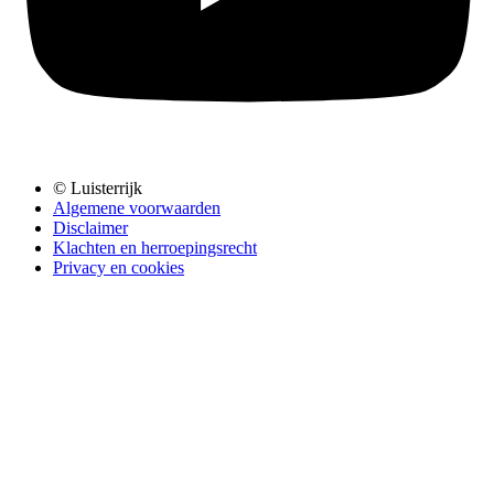
© Luisterrijk
Algemene voorwaarden
Disclaimer
Klachten en herroepingsrecht
Privacy en cookies