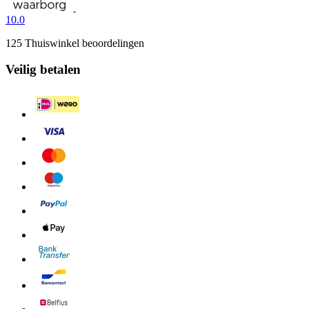
10.0
125 Thuiswinkel beoordelingen
Veilig betalen