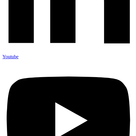
Youtube