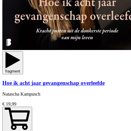
fragment
Hoe ik acht jaar gevangenschap overleefde
Natascha Kampusch
€ 19,99