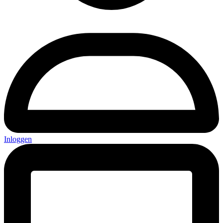
Inloggen