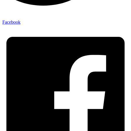
Facebook