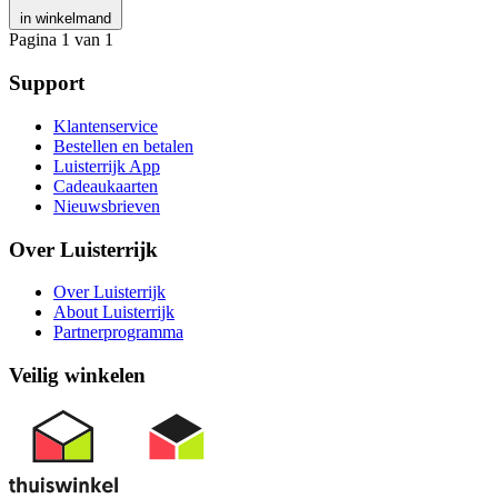
in winkelmand
Pagina 1 van 1
Support
Klantenservice
Bestellen en betalen
Luisterrijk App
Cadeaukaarten
Nieuwsbrieven
Over Luisterrijk
Over Luisterrijk
About Luisterrijk
Partnerprogramma
Veilig winkelen