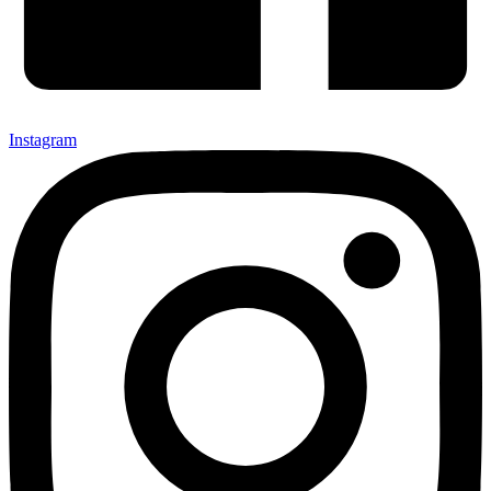
Instagram