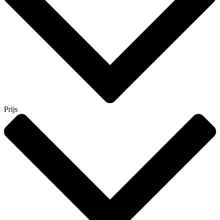
Prijs