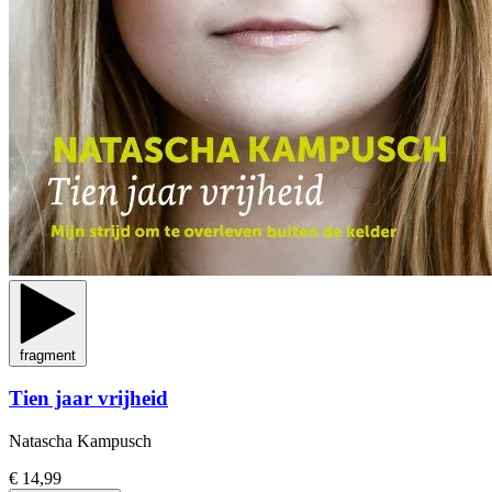
fragment
Tien jaar vrijheid
Natascha Kampusch
€ 14,99