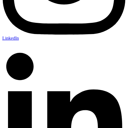
LinkedIn