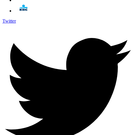
Twitter