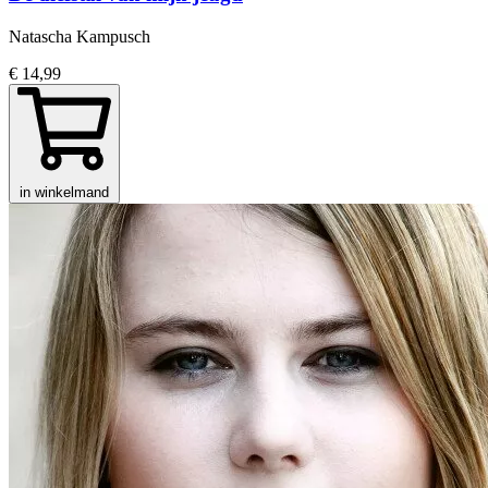
Natascha Kampusch
€ 14,99
in winkelmand