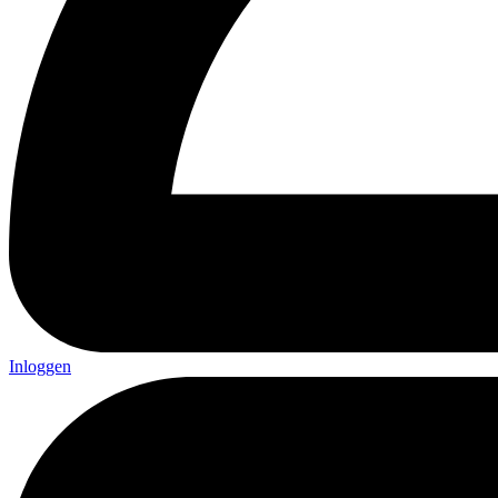
Inloggen