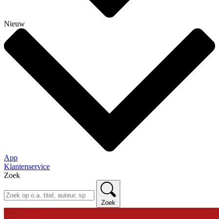
Nieuw
App
Klantenservice
Zoek
Zoek