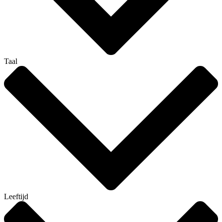
Taal
Leeftijd