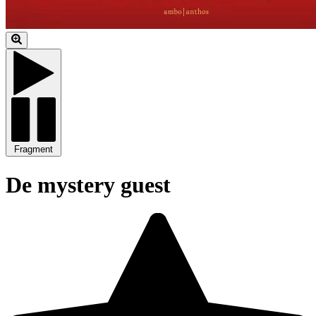
Fragment
De mystery guest