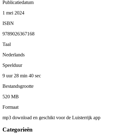
Publicatiedatum
1 mei 2024
ISBN
9789026367168
Taal
Nederlands
Speelduur
9 uur 28 min
40 sec
Bestandsgrootte
520 MB
Formaat
mp3 download en geschikt voor de Luisterrijk app
Categorieën