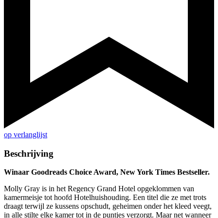
op verlanglijst
Beschrijving
Winaar Goodreads Choice Award, New York Times Bestseller.
Molly Gray is in het Regency Grand Hotel opgeklommen van
kamermeisje tot hoofd Hotelhuishouding. Een titel die ze met trots
draagt terwijl ze kussens opschudt, geheimen onder het kleed veegt,
in alle stilte elke kamer tot in de puntjes verzorgt. Maar net wanneer