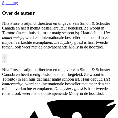
Spanning
Over de auteur
Nita Prose is adjunct-directeur en uitgever van Simon & Schuster
Canada en heeft menig bestsellerauteur begeleid. Ze woont in
Toronto (in een huis dat maar matig schoon is). Haar debuut,
Het
kamermeisje
, werd een internationale bestseller met meer dan een
miljoen verkochte exemplaren.
De mystery guest
is haar tweede
roman, ook weer met de ontwapenende Molly in de hoofdrol.
Nita Prose is adjunct-directeur en uitgever van Simon & Schuster
Canada en heeft menig bestsellerauteur begeleid. Ze woont in
Toronto (in een huis dat maar matig schoon is). Haar debuut,
Het
kamermeisje
, werd een internationale bestseller met meer dan een
miljoen verkochte exemplaren.
De mystery guest
is haar tweede
roman, ook weer met de ontwapenende Molly in de hoofdrol.