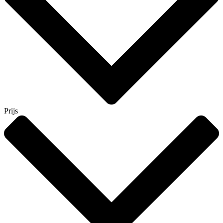
Prijs