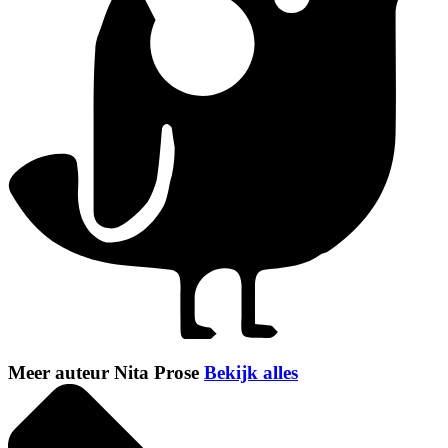
Meer auteur Nita Prose
Bekijk alles