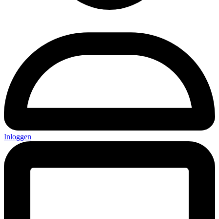
Inloggen