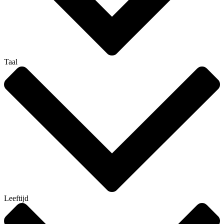
Taal
Leeftijd