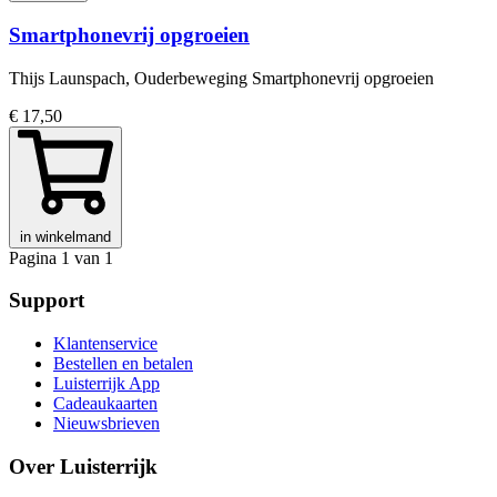
Smartphonevrij opgroeien
Thijs Launspach, Ouderbeweging Smartphonevrij opgroeien
€ 17,50
in winkelmand
Pagina 1 van 1
Support
Klantenservice
Bestellen en betalen
Luisterrijk App
Cadeaukaarten
Nieuwsbrieven
Over Luisterrijk