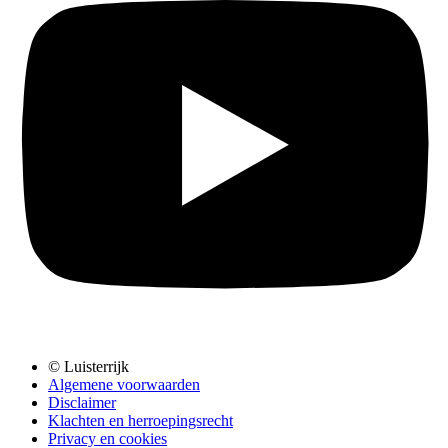
© Luisterrijk
Algemene voorwaarden
Disclaimer
Klachten en herroepingsrecht
Privacy en cookies