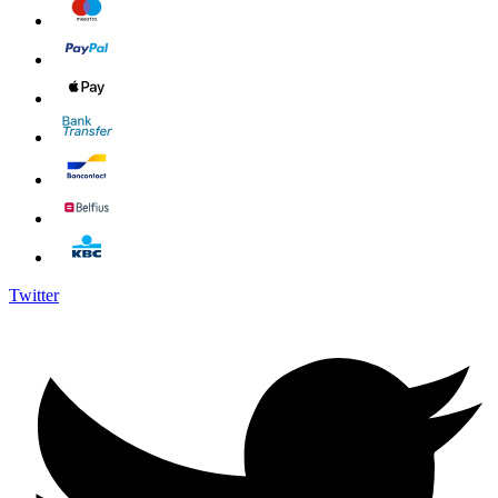
Twitter