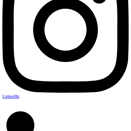
LinkedIn