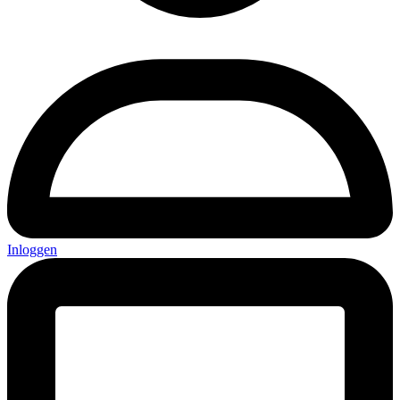
Inloggen