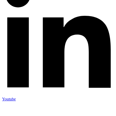
Youtube