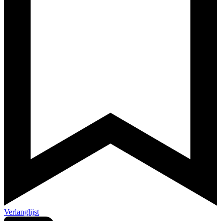
Verlanglijst