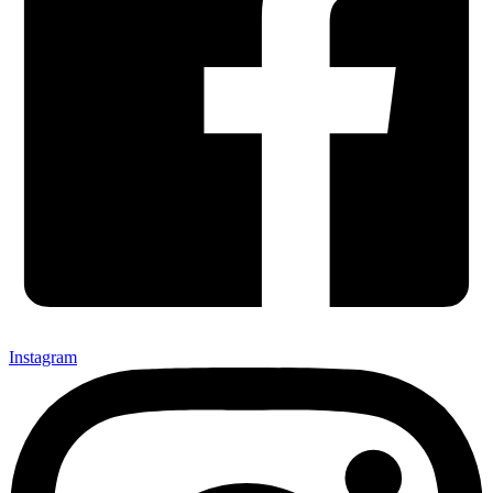
Instagram