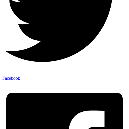
Facebook