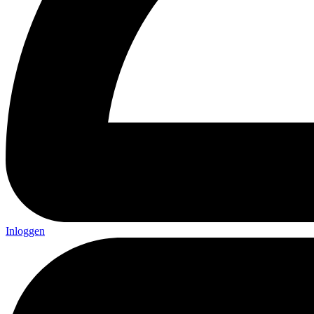
Inloggen