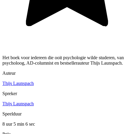
Het boek voor iedereen die ooit psychologie wilde studeren, van
psycholoog, AD-columnist en bestsellerauteur Thijs Launspach.
Auteur
Thijs Launspach
Spreker
Thijs Launspach
Speelduur
8 uur 5 min
6 sec