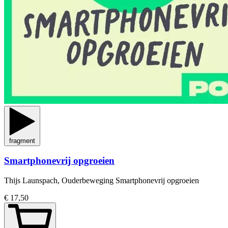
fragment
Smartphonevrij opgroeien
Thijs Launspach, Ouderbeweging Smartphonevrij opgroeien
€ 17,50