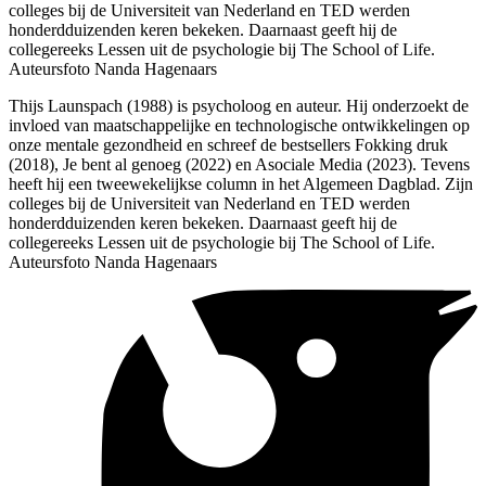
colleges bij de Universiteit van Nederland en TED werden
honderdduizenden keren bekeken. Daarnaast geeft hij de
collegereeks Lessen uit de psychologie bij The School of Life.
Auteursfoto Nanda Hagenaars
Thijs Launspach (1988) is psycholoog en auteur. Hij onderzoekt de
invloed van maatschappelijke en technologische ontwikkelingen op
onze mentale gezondheid en schreef de bestsellers Fokking druk
(2018), Je bent al genoeg (2022) en Asociale Media (2023). Tevens
heeft hij een tweewekelijkse column in het Algemeen Dagblad. Zijn
colleges bij de Universiteit van Nederland en TED werden
honderdduizenden keren bekeken. Daarnaast geeft hij de
collegereeks Lessen uit de psychologie bij The School of Life.
Auteursfoto Nanda Hagenaars