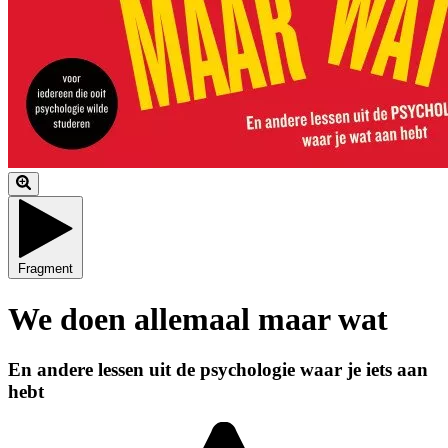
Fragment
We doen allemaal maar wat
En andere lessen uit de psychologie waar je iets aan
hebt