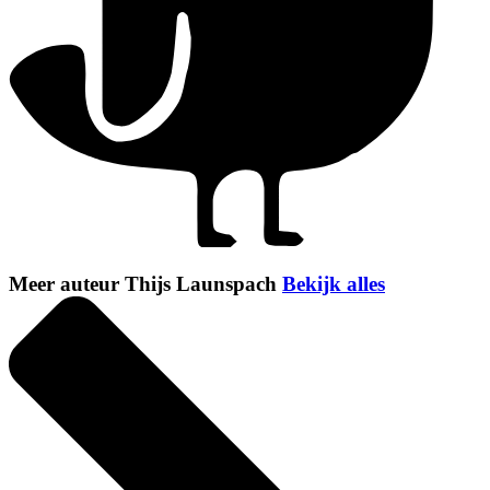
Meer auteur Thijs Launspach
Bekijk alles