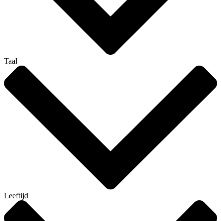
Taal
Leeftijd