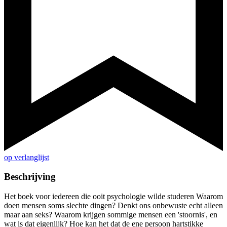
op verlanglijst
Beschrijving
Het boek voor iedereen die ooit psychologie wilde studeren Waarom
doen mensen soms slechte dingen? Denkt ons onbewuste echt alleen
maar aan seks? Waarom krijgen sommige mensen een 'stoornis', en
wat is dat eigenlijk? Hoe kan het dat de ene persoon hartstikke