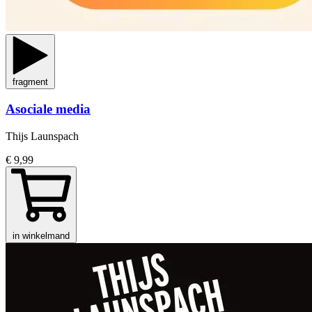
fragment
Asociale media
Thijs Launspach
€ 9,99
in winkelmand