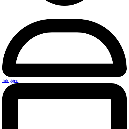
Inloggen