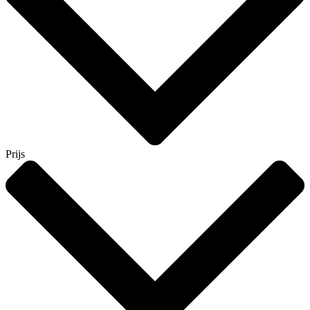
Prijs