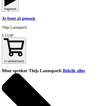
fragment
Je bent al genoeg
Thijs Launspach
€ 13,99
in winkelmand
Meer spreker Thijs Launspach
Bekijk alles