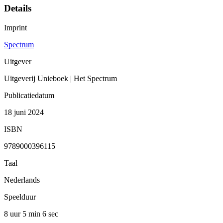
Details
Imprint
Spectrum
Uitgever
Uitgeverij Unieboek | Het Spectrum
Publicatiedatum
18 juni 2024
ISBN
9789000396115
Taal
Nederlands
Speelduur
8 uur 5 min
6 sec