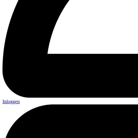
Inloggen