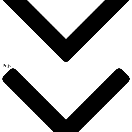
Prijs