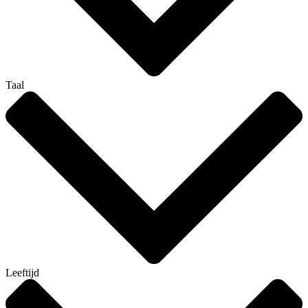
Taal
Leeftijd