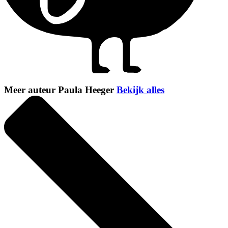
Meer auteur Paula Heeger
Bekijk alles