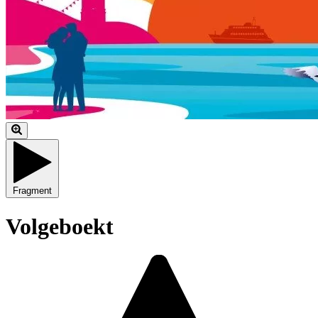
Fragment
Volgeboekt