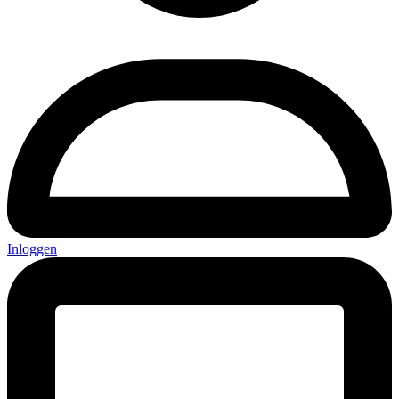
Inloggen