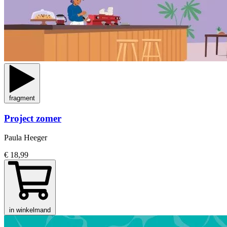
fragment
Project zomer
Paula Heeger
€ 18,99
in winkelmand