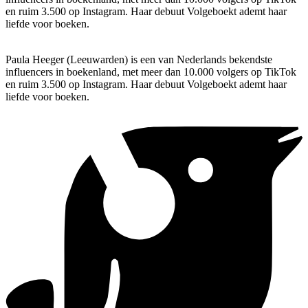
en ruim 3.500 op Instagram. Haar debuut Volgeboekt ademt haar
liefde voor boeken.
Paula Heeger (Leeuwarden) is een van Nederlands bekendste
influencers in boekenland, met meer dan 10.000 volgers op TikTok
en ruim 3.500 op Instagram. Haar debuut Volgeboekt ademt haar
liefde voor boeken.