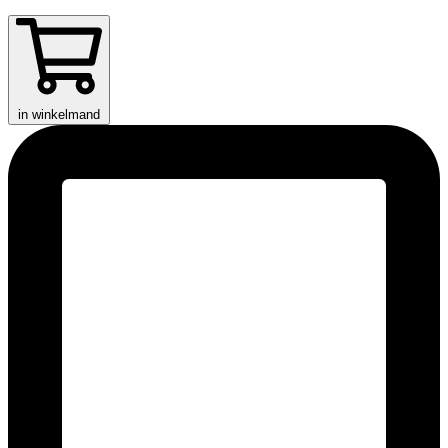
in winkelmand