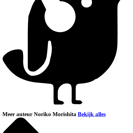
Meer auteur Noriko Morishita
Bekijk alles