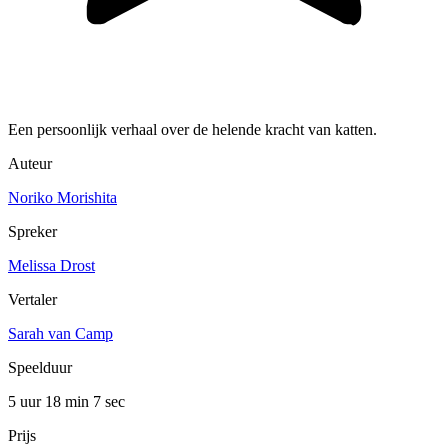
Een persoonlijk verhaal over de helende kracht van katten.
Auteur
Noriko Morishita
Spreker
Melissa Drost
Vertaler
Sarah van Camp
Speelduur
5 uur 18 min
7 sec
Prijs