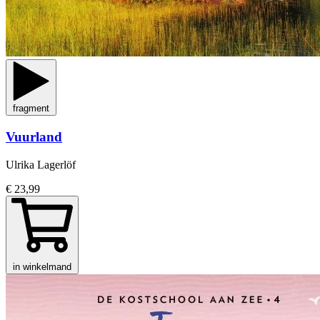
fragment
Vuurland
Ulrika Lagerlöf
€ 23,99
in winkelmand