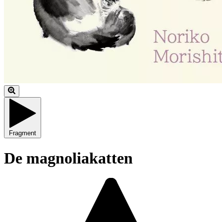
Fragment
De magnoliakatten