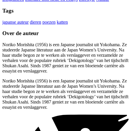
Tags
japanse auteur
dieren
poezen
katten
Over de auteur
Noriko Morishita (1956) is een Japanse journalist uit Yokohama. Ze
studeerde Japanse literatuur aan de Japan Women’s University. Na
haar studie begon ze te werken als verslaggever en verzamelde ze
verhalen voor de populaire rubriek ‘Dekigotology’ van het tijdschrift
Shukan Asahi. Sinds 1987 geniet ze van een bloeiende carrière als
essayist en verslaggever.
Noriko Morishita (1956) is een Japanse journalist uit Yokohama. Ze
studeerde Japanse literatuur aan de Japan Women’s University. Na
haar studie begon ze te werken als verslaggever en verzamelde ze
verhalen voor de populaire rubriek ‘Dekigotology’ van het tijdschrift
Shukan Asahi. Sinds 1987 geniet ze van een bloeiende carrière als
essayist en verslaggever.