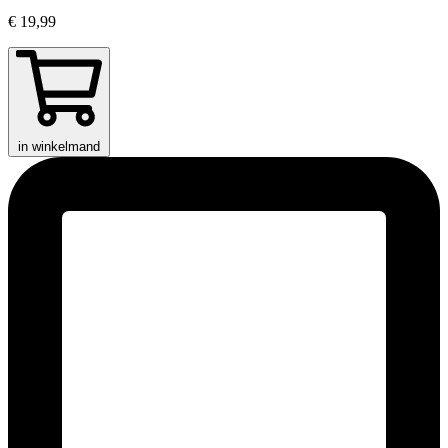
€ 19,99
in winkelmand