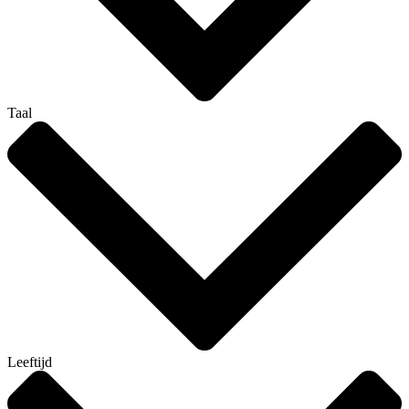
Taal
Leeftijd