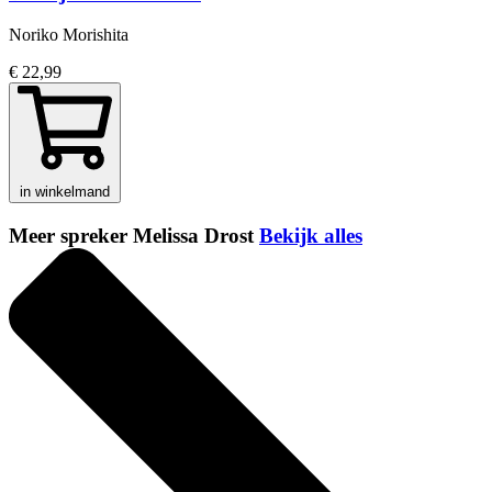
Noriko Morishita
€ 22,99
in winkelmand
Meer spreker Melissa Drost
Bekijk alles