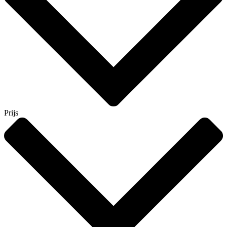
Prijs