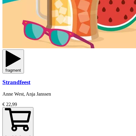
fragment
Strandfeest
Anne West, Anja Janssen
€ 22,99