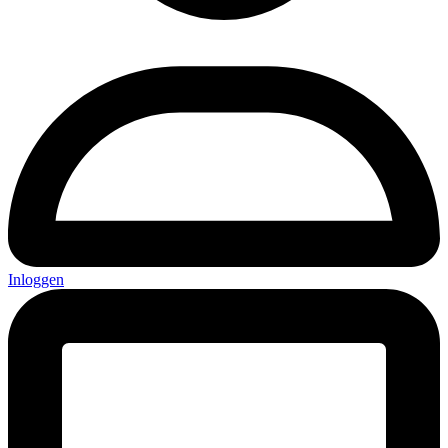
Inloggen