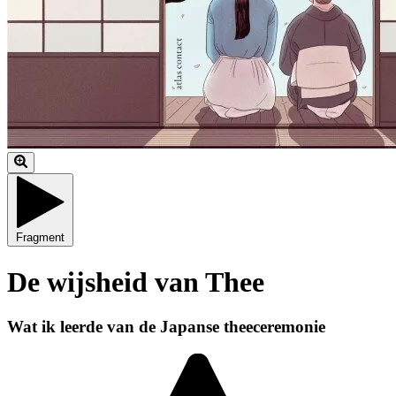
Fragment
De wijsheid van Thee
Wat ik leerde van de Japanse theeceremonie