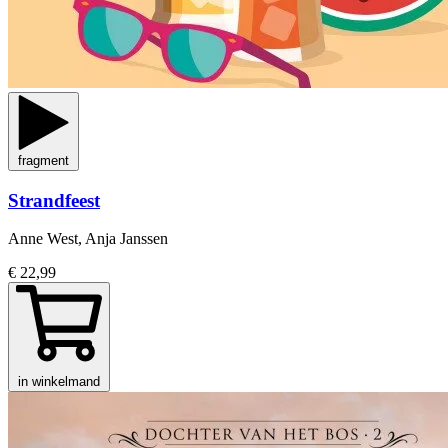
fragment
Strandfeest
Anne West, Anja Janssen
€ 22,99
in winkelmand