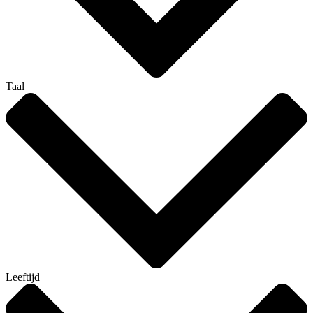
Taal
Leeftijd