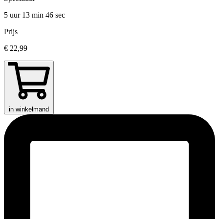
5 uur 13 min
46 sec
Prijs
€ 22,99
in winkelmand