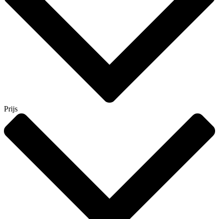
Prijs