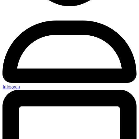
Inloggen