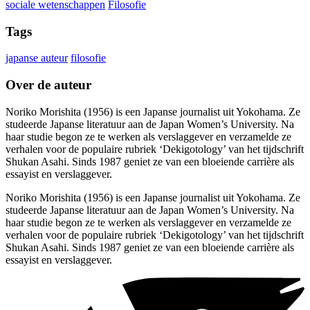
sociale wetenschappen
Filosofie
Tags
japanse auteur
filosofie
Over de auteur
Noriko Morishita (1956) is een Japanse journalist uit Yokohama. Ze
studeerde Japanse literatuur aan de Japan Women’s University. Na
haar studie begon ze te werken als verslaggever en verzamelde ze
verhalen voor de populaire rubriek ‘Dekigotology’ van het tijdschrift
Shukan Asahi. Sinds 1987 geniet ze van een bloeiende carrière als
essayist en verslaggever.
Noriko Morishita (1956) is een Japanse journalist uit Yokohama. Ze
studeerde Japanse literatuur aan de Japan Women’s University. Na
haar studie begon ze te werken als verslaggever en verzamelde ze
verhalen voor de populaire rubriek ‘Dekigotology’ van het tijdschrift
Shukan Asahi. Sinds 1987 geniet ze van een bloeiende carrière als
essayist en verslaggever.