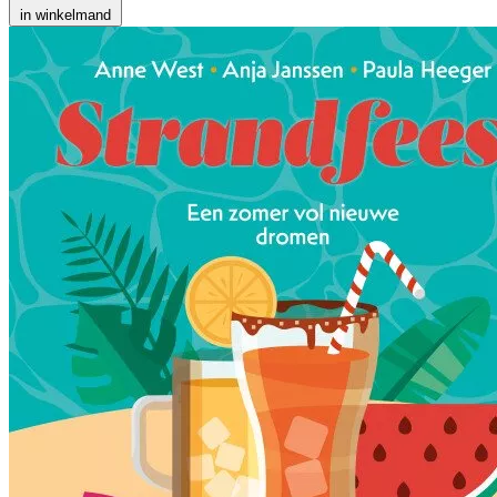
in winkelmand