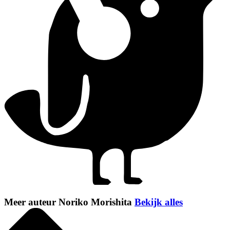
Meer auteur Noriko Morishita
Bekijk alles