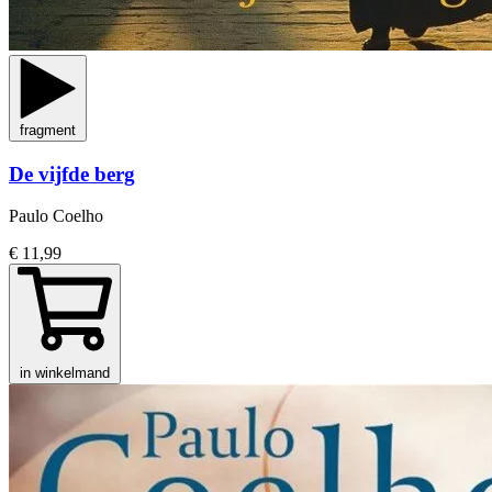
fragment
De vijfde berg
Paulo Coelho
€ 11,99
in winkelmand