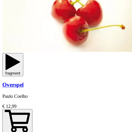
fragment
Overspel
Paulo Coelho
€ 12,99