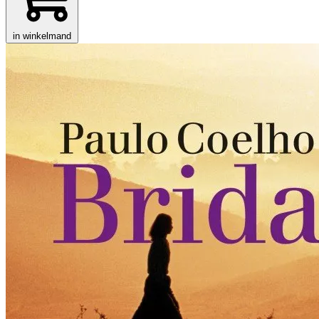
in winkelmand