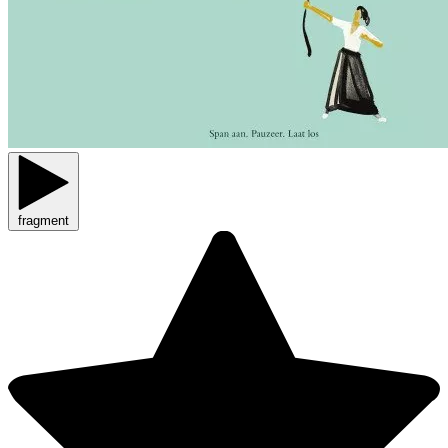
fragment