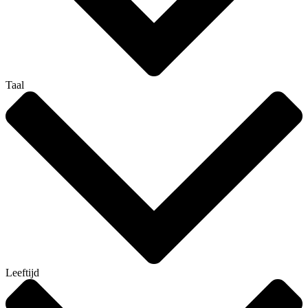
Taal
Leeftijd