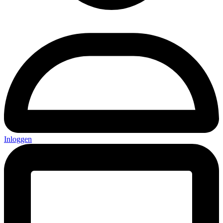
Inloggen