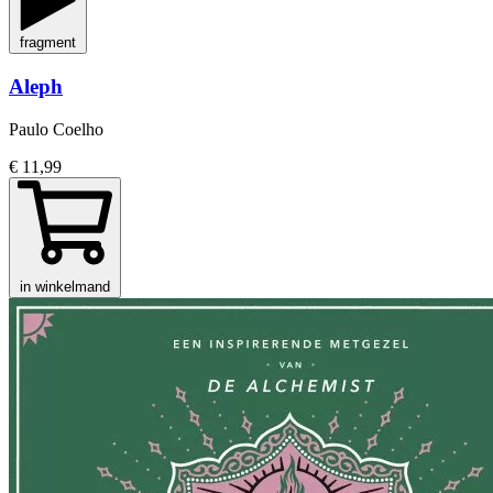
fragment
Aleph
Paulo Coelho
€ 11,99
in winkelmand