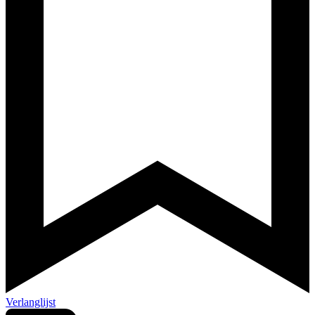
Verlanglijst