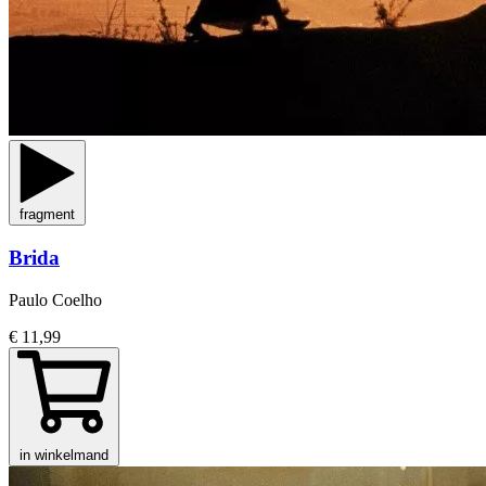
fragment
Brida
Paulo Coelho
€ 11,99
in winkelmand