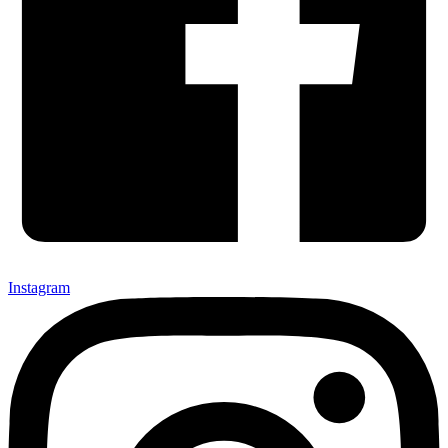
Instagram