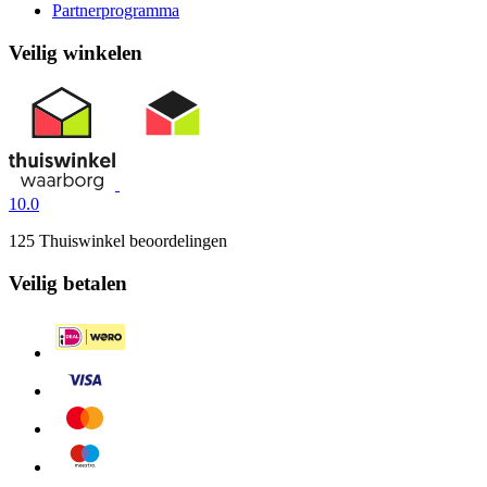
Partnerprogramma
Veilig winkelen
10.0
125 Thuiswinkel beoordelingen
Veilig betalen