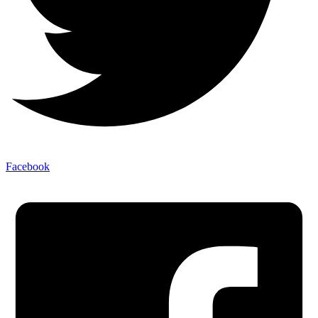
Facebook