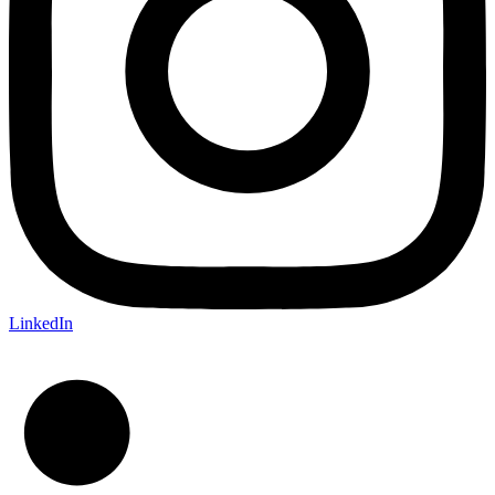
LinkedIn