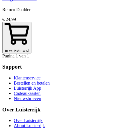
Remco Daalder
€ 24,99
in winkelmand
Pagina 1 van 1
Support
Klantenservice
Bestellen en betalen
Luisterrijk App
Cadeaukaarten
Nieuwsbrieven
Over Luisterrijk
Over Luisterrijk
About Luisterrijk