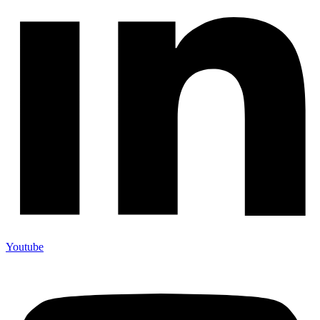
Youtube