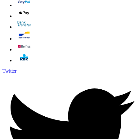
Twitter