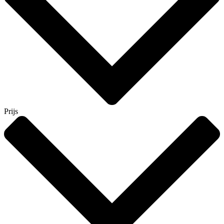
Prijs