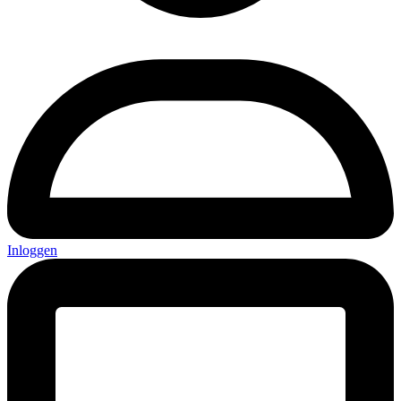
Inloggen