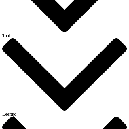
Taal
Leeftijd