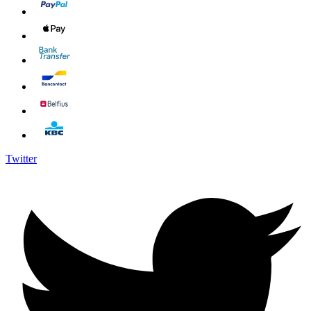
Twitter