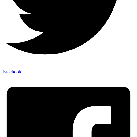
Facebook