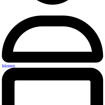
Inloggen