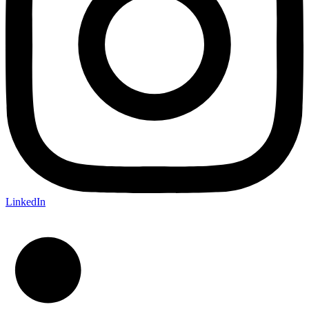
LinkedIn