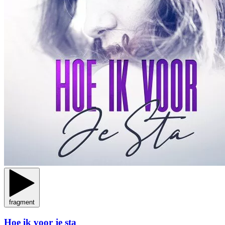
fragment
Hoe ik voor je sta