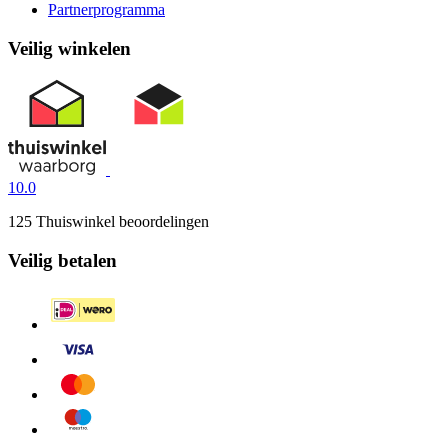
Partnerprogramma
Veilig winkelen
10.0
125 Thuiswinkel beoordelingen
Veilig betalen