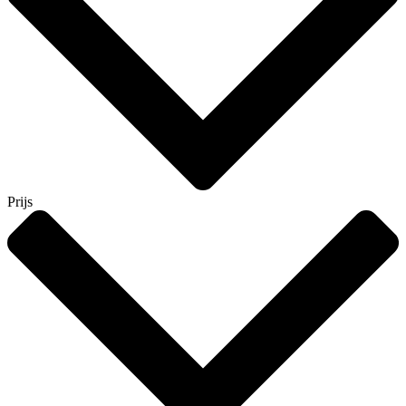
Prijs