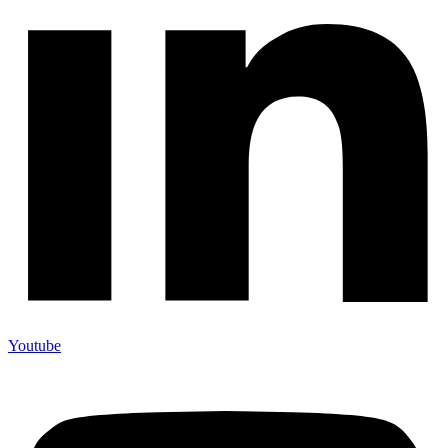
Youtube