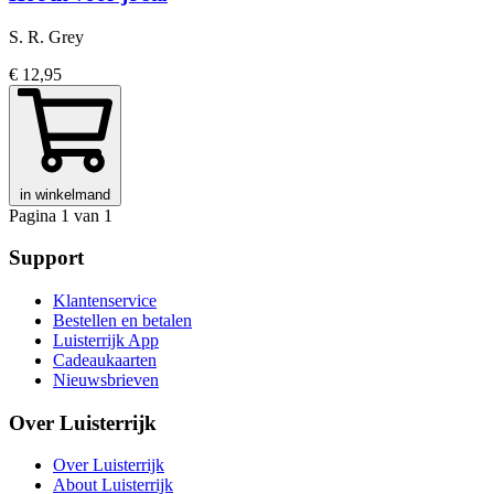
S. R. Grey
€ 12,95
in winkelmand
Pagina 1 van 1
Support
Klantenservice
Bestellen en betalen
Luisterrijk App
Cadeaukaarten
Nieuwsbrieven
Over Luisterrijk
Over Luisterrijk
About Luisterrijk