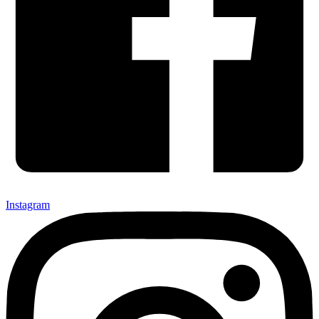
Instagram