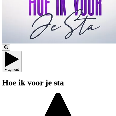
Fragment
Hoe ik voor je sta