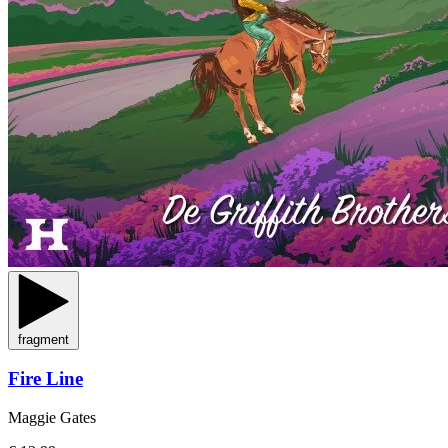
fragment
Fire Line
Maggie Gates