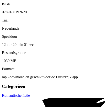
ISBN
9789180192620
Taal
Nederlands
Speelduur
12 uur 29 min
51 sec
Bestandsgrootte
1030 MB
Formaat
mp3 download en geschikt voor de Luisterrijk app
Categorieën
Romantische fictie