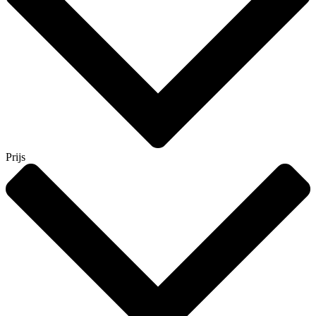
Prijs