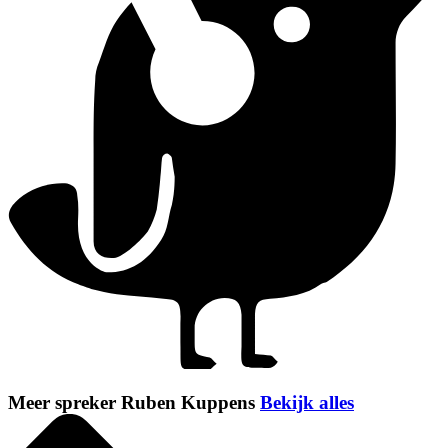
Meer spreker Ruben Kuppens
Bekijk alles