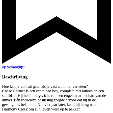
op verlanglijst
Beschrijving
Hoe kan je vooruit gaan als je vast zit in het verleden?
Chase Gartner is een echte bad boy, compleet met tattoos en een
strafblad. Hij heeft het gezicht van een engel maar het hart van de
duivel. Eén roekeloze beslissing zorgde ervoor dat hij in de
gevangenis belandde. Nu, vier jaar later, keert hij terug naar
Harmony Creek om zijn leven weer op te pakken.