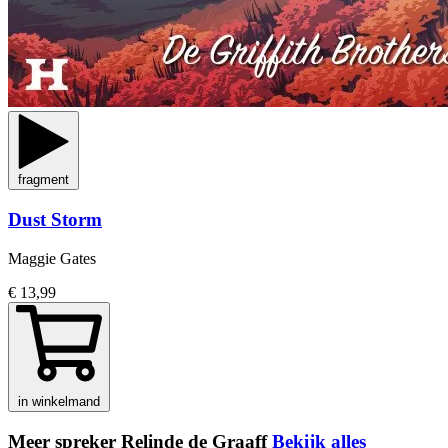
fragment
Dust Storm
Maggie Gates
€ 13,99
in winkelmand
Meer spreker Relinde de Graaff
Bekijk alles