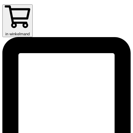
in winkelmand