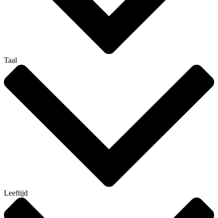
Taal
Leeftijd