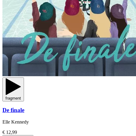
fragment
De finale
Elle Kennedy
€ 12,99