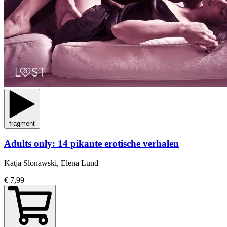
fragment
Adults only: 14 pikante erotische verhalen
Katja Slonawski, Elena Lund
€ 7,99