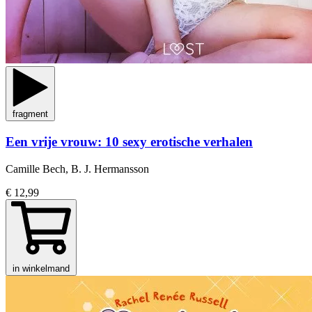
fragment
Een vrije vrouw: 10 sexy erotische verhalen
Camille Bech, B. J. Hermansson
€ 12,99
in winkelmand