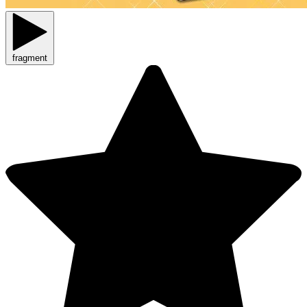
fragment