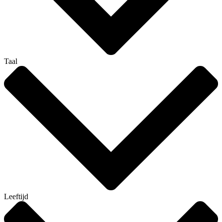
Taal
Leeftijd