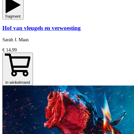
fragment
Hof van vleugels en verwoesting
Sarah J. Maas
€ 14,99
in winkelmand