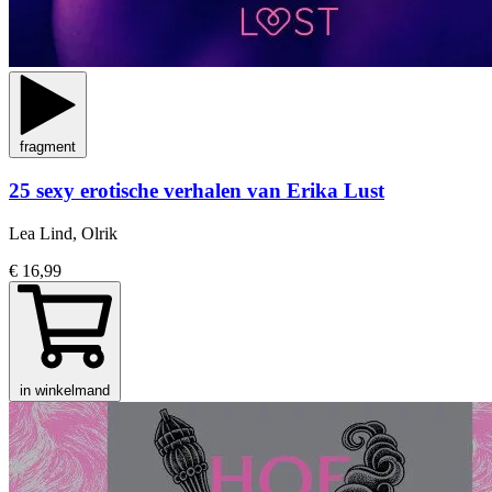
fragment
25 sexy erotische verhalen van Erika Lust
Lea Lind, Olrik
€ 16,99
in winkelmand