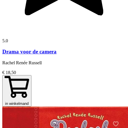
5.0
Drama voor de camera
Rachel Renée Russell
€ 18,50
in winkelmand