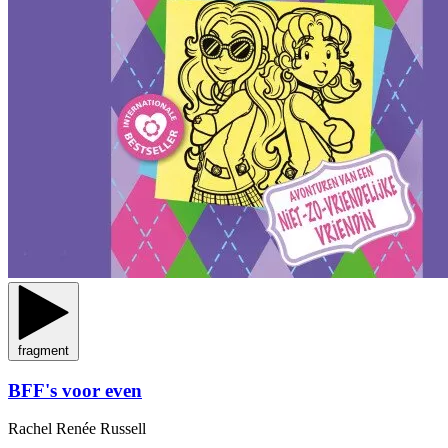
fragment
BFF's voor even
Rachel Renée Russell