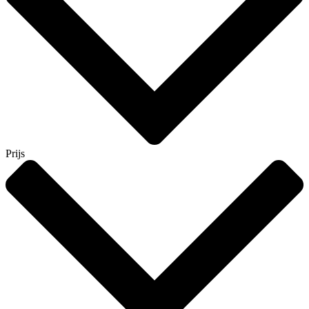
Prijs