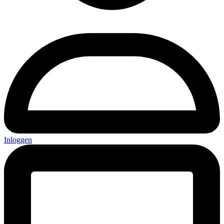
Inloggen