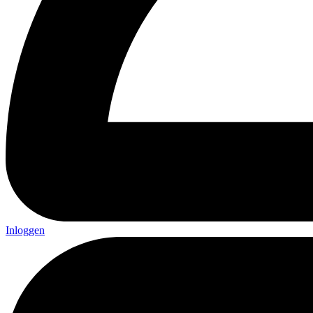
Inloggen