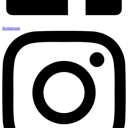
Instagram