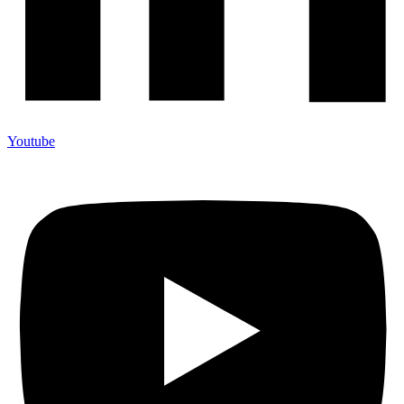
Youtube