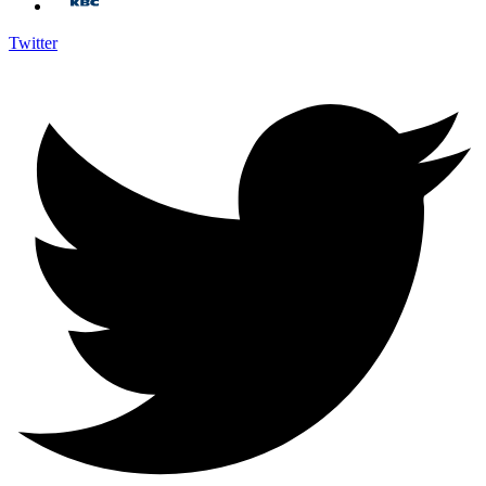
Twitter