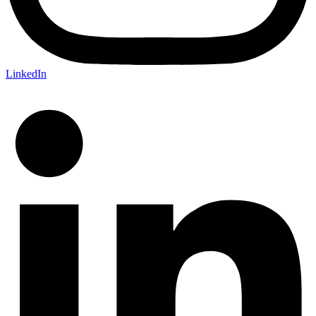
LinkedIn