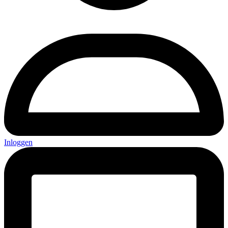
Inloggen