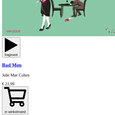
fragment
Bad Men
Julie Mae Cohen
€ 21,99
in winkelmand