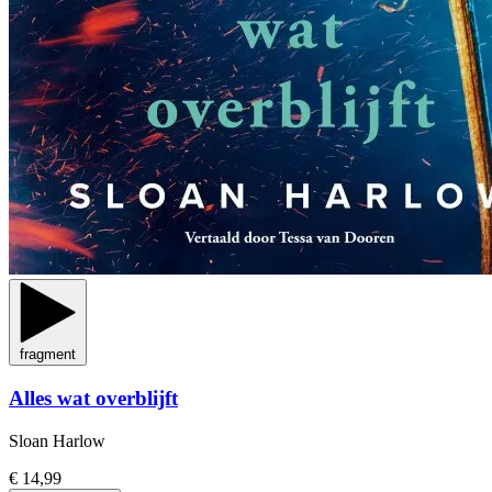
fragment
Alles wat overblijft
Sloan Harlow
€ 14,99