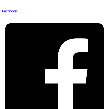
Facebook