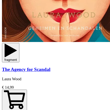
fragment
The Agency for Scandal
Laura Wood
€ 14,99