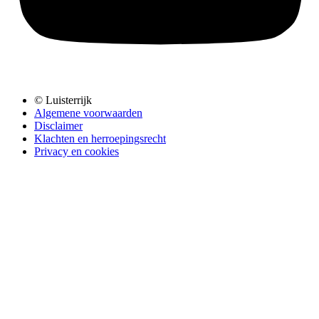
© Luisterrijk
Algemene voorwaarden
Disclaimer
Klachten en herroepingsrecht
Privacy en cookies