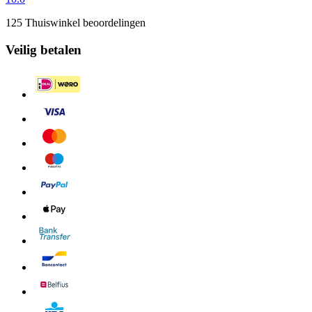
125 Thuiswinkel beoordelingen
Veilig betalen