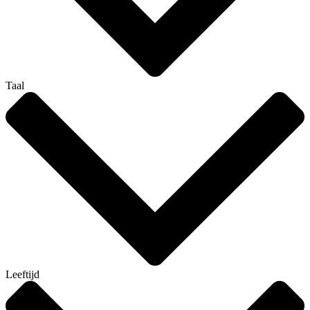
Taal
Leeftijd