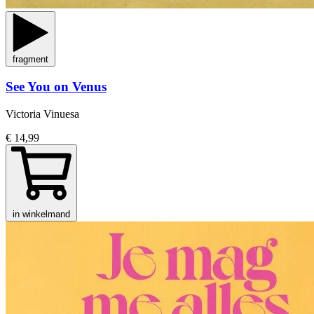
fragment
See You on Venus
Victoria Vinuesa
€ 14,99
in winkelmand