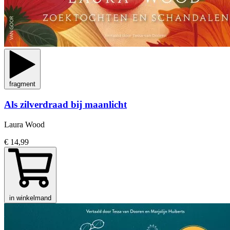
fragment
Als zilverdraad bij maanlicht
Laura Wood
€ 14,99
in winkelmand