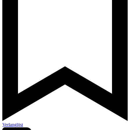
Verlanglijst