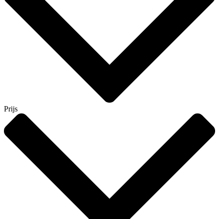
Prijs