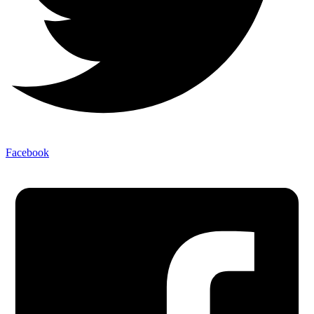
Facebook