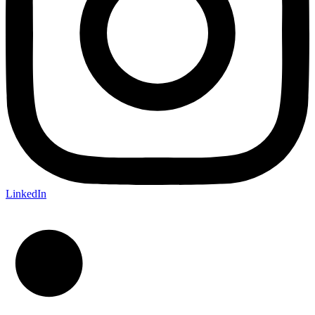
LinkedIn