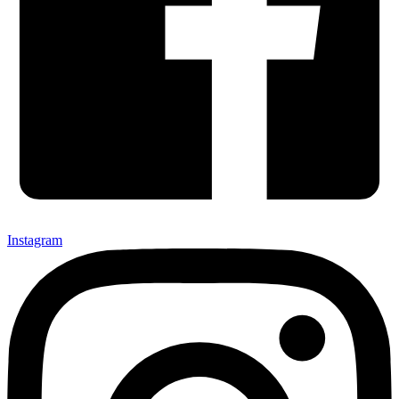
Instagram