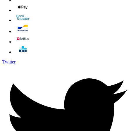
Twitter