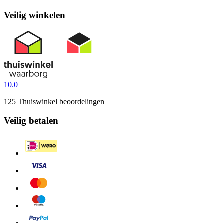
Veilig winkelen
10.0
125 Thuiswinkel beoordelingen
Veilig betalen