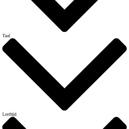
Taal
Leeftijd