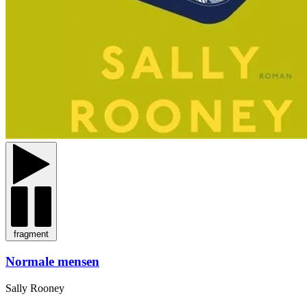
fragment
Normale mensen
Sally Rooney