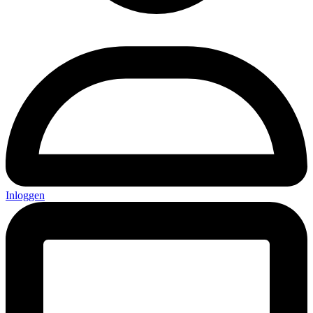
Inloggen