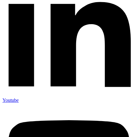
Youtube