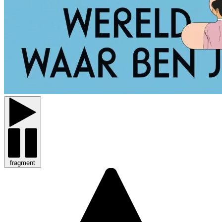
fragment