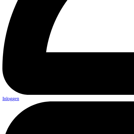
Inloggen