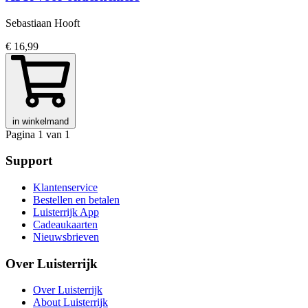
Sebastiaan Hooft
€ 16,99
in winkelmand
Pagina 1 van 1
Support
Klantenservice
Bestellen en betalen
Luisterrijk App
Cadeaukaarten
Nieuwsbrieven
Over Luisterrijk
Over Luisterrijk
About Luisterrijk