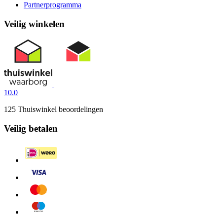
Partnerprogramma
Veilig winkelen
10.0
125 Thuiswinkel beoordelingen
Veilig betalen