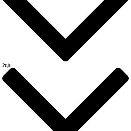
Prijs