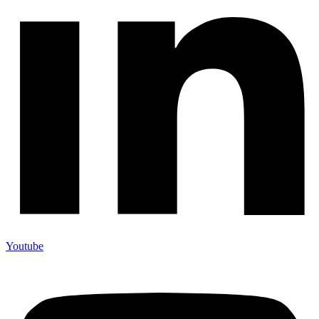
Youtube