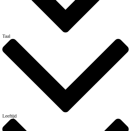
Taal
Leeftijd