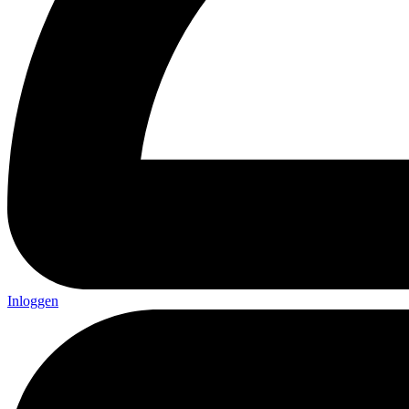
Inloggen