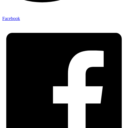
Facebook