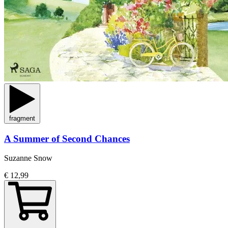
fragment
A Summer of Second Chances
Suzanne Snow
€ 12,99