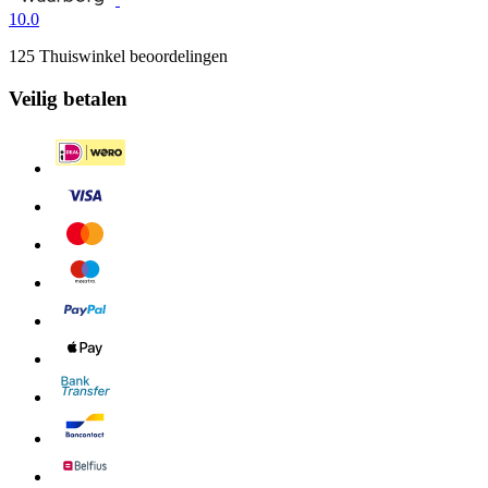
10.0
125 Thuiswinkel beoordelingen
Veilig betalen