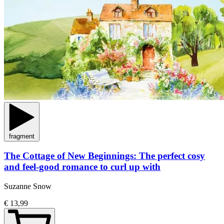
fragment
The Cottage of New Beginnings: The perfect cosy
and feel-good romance to curl up with
Suzanne Snow
€ 13,99