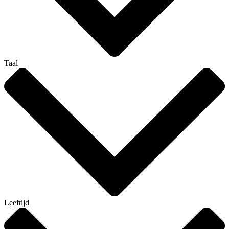
Taal
Leeftijd