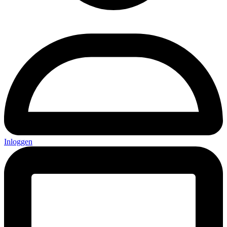
Inloggen