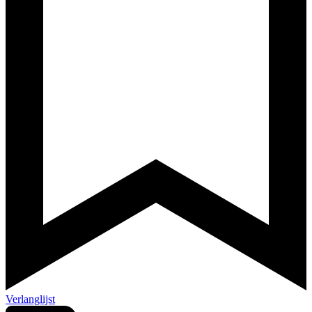
Verlanglijst