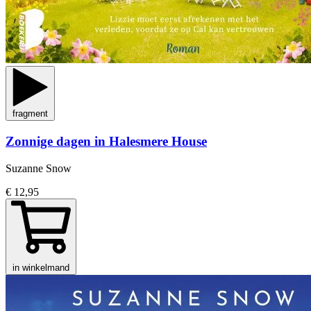
fragment
Zonnige dagen in Halesmere House
Suzanne Snow
€ 12,95
in winkelmand