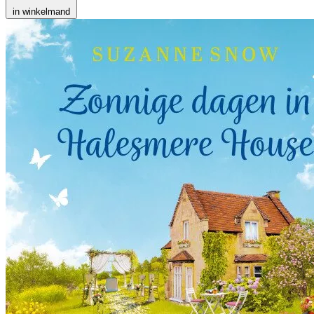
in winkelmand