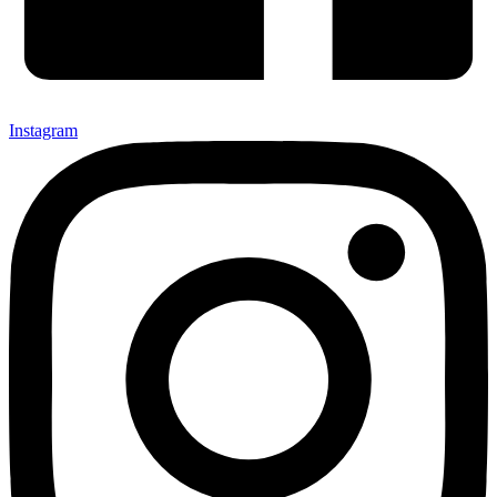
Instagram