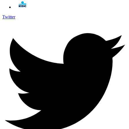
Twitter