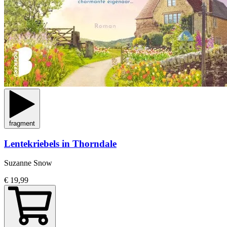
fragment
Lentekriebels in Thorndale
Suzanne Snow
€ 19,99