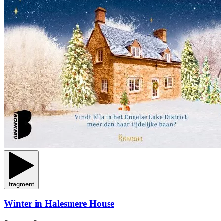
fragment
Winter in Halesmere House