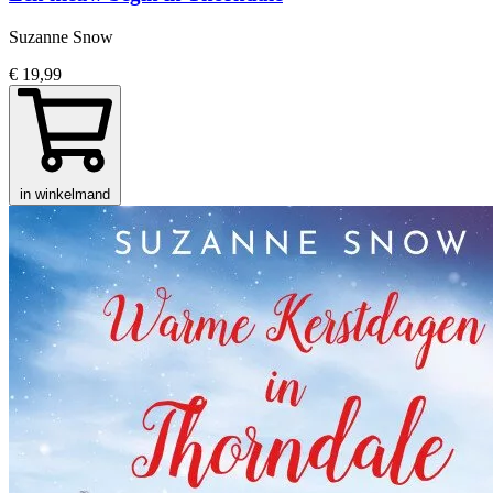
Suzanne Snow
€ 19,99
in winkelmand