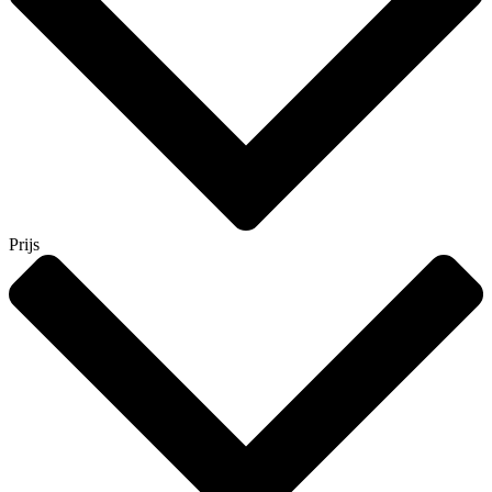
Prijs