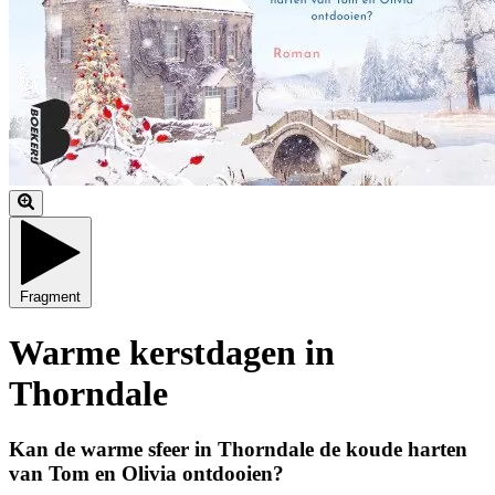
Fragment
Warme kerstdagen in
Thorndale
Kan de warme sfeer in Thorndale de koude harten
van Tom en Olivia ontdooien?