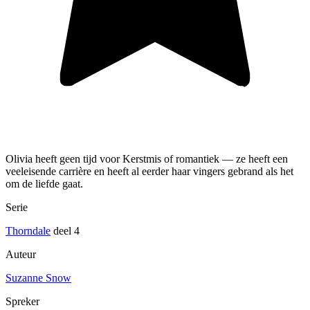
Olivia heeft geen tijd voor Kerstmis of romantiek — ze heeft een
veeleisende carrière en heeft al eerder haar vingers gebrand als het
om de liefde gaat.
Serie
Thorndale
deel 4
Auteur
Suzanne Snow
Spreker