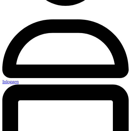
Inloggen