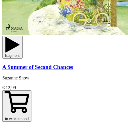
fragment
A Summer of Second Chances
Suzanne Snow
€ 12,99
in winkelmand