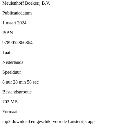
Meulenhoff Boekerij B.V.
Publicatiedatum
1 maart 2024
ISBN
9789052866864
Taal
Nederlands
Speelduur
8 uur 28 min
58 sec
Bestandsgrootte
702 MB
Formaat
mp3 download en geschikt voor de Luisterrijk app