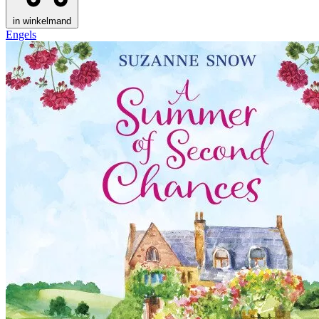
in winkelmand
Engels