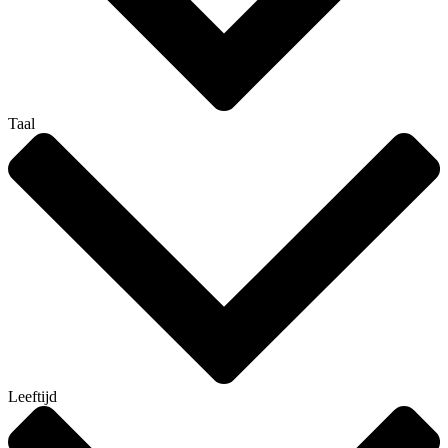
Taal
Leeftijd