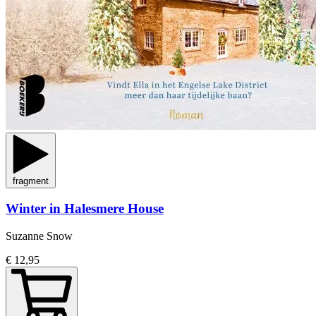
fragment
Winter in Halesmere House
Suzanne Snow
€ 12,95