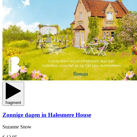
fragment
Zonnige dagen in Halesmere House
Suzanne Snow