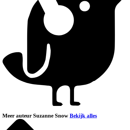
Meer auteur Suzanne Snow
Bekijk alles