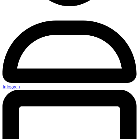
Inloggen