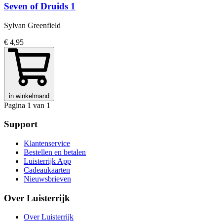
Seven of Druids 1
Sylvan Greenfield
€ 4,95
in winkelmand
Pagina 1 van 1
Support
Klantenservice
Bestellen en betalen
Luisterrijk App
Cadeaukaarten
Nieuwsbrieven
Over Luisterrijk
Over Luisterrijk