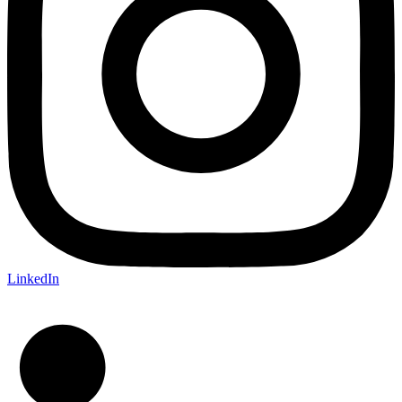
LinkedIn