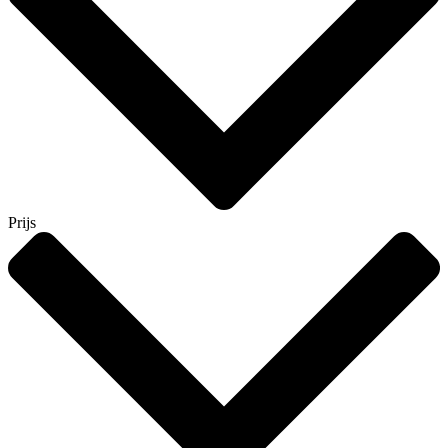
Prijs