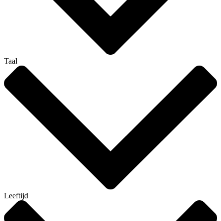
Taal
Leeftijd