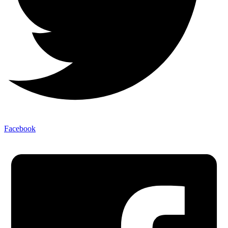
Facebook