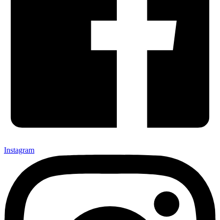
Instagram