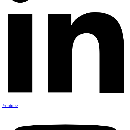
Youtube