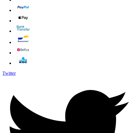
Twitter