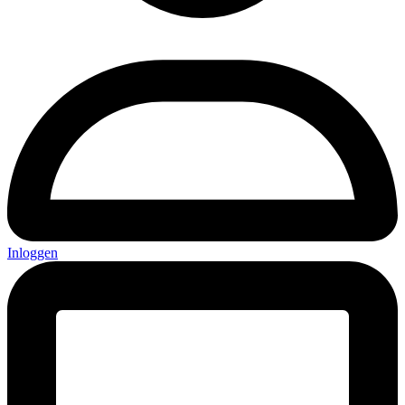
Inloggen