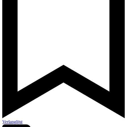
Verlanglijst