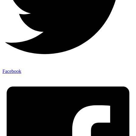
Facebook