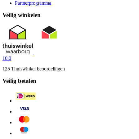
Partnerprogramma
Veilig winkelen
10.0
125 Thuiswinkel beoordelingen
Veilig betalen