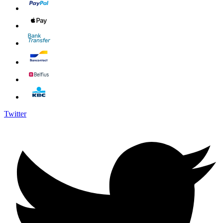
Twitter