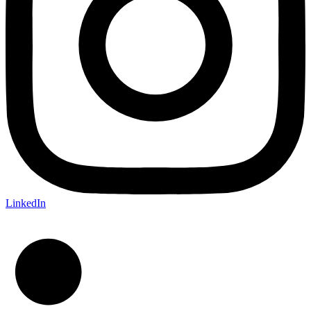
LinkedIn