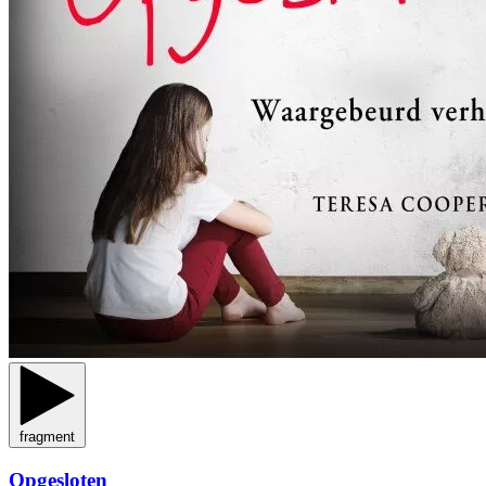
fragment
Opgesloten