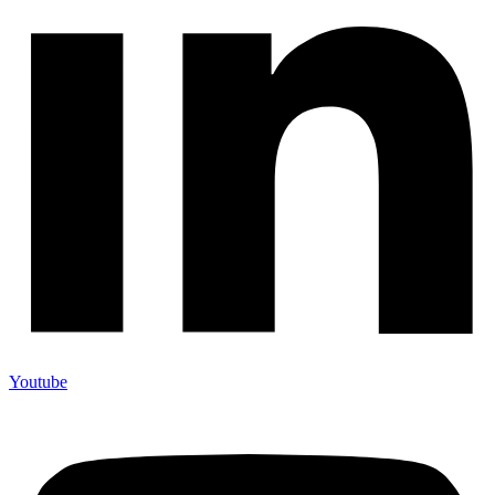
Youtube