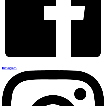
Instagram