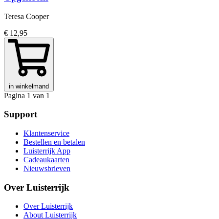
Teresa Cooper
€ 12,95
in winkelmand
Pagina 1 van 1
Support
Klantenservice
Bestellen en betalen
Luisterrijk App
Cadeaukaarten
Nieuwsbrieven
Over Luisterrijk
Over Luisterrijk
About Luisterrijk