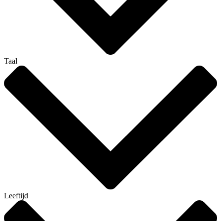
Taal
Leeftijd