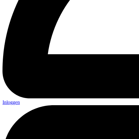
Inloggen