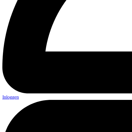
Inloggen