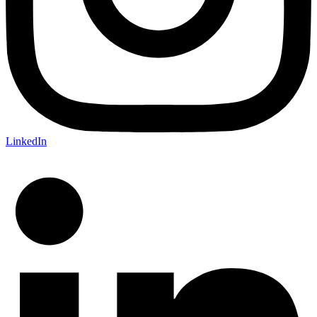
LinkedIn