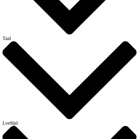
Taal
Leeftijd