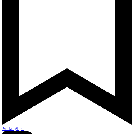
Verlanglijst