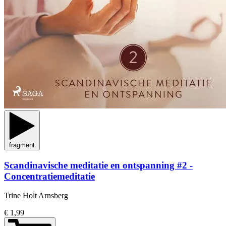
fragment
Scandinavische meditatie en ontspanning #2 -
Concentratiemeditatie
Trine Holt Arnsberg
€ 1,99