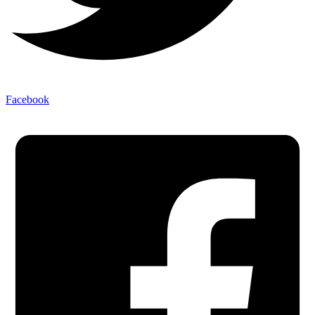
Facebook