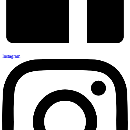
Instagram