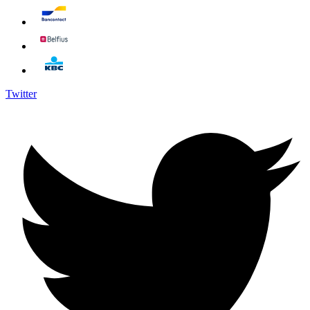
Twitter