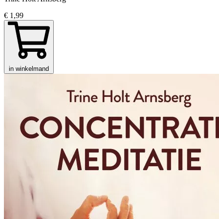
€ 1,99
in winkelmand