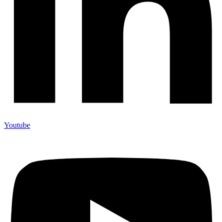
Youtube