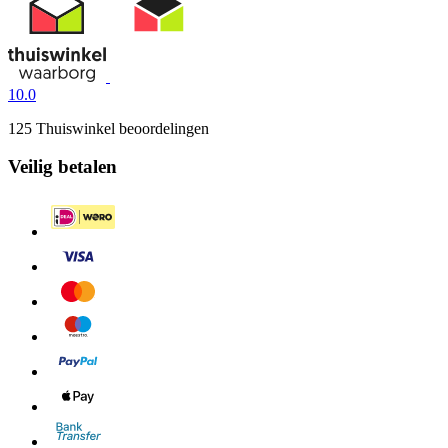
10.0
125 Thuiswinkel beoordelingen
Veilig betalen