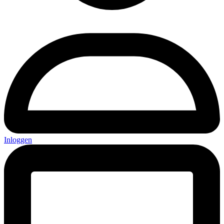
Inloggen