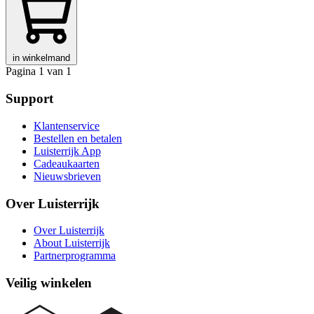
in winkelmand
Pagina 1 van 1
Support
Klantenservice
Bestellen en betalen
Luisterrijk App
Cadeaukaarten
Nieuwsbrieven
Over Luisterrijk
Over Luisterrijk
About Luisterrijk
Partnerprogramma
Veilig winkelen