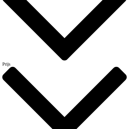
Prijs