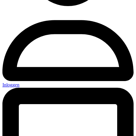
Inloggen