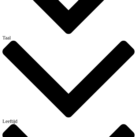
Taal
Leeftijd