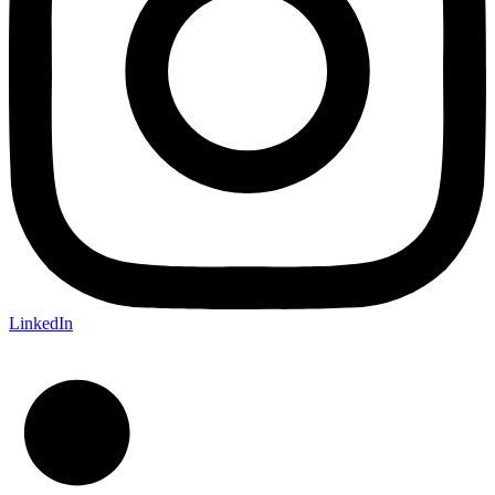
LinkedIn