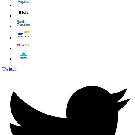
Twitter