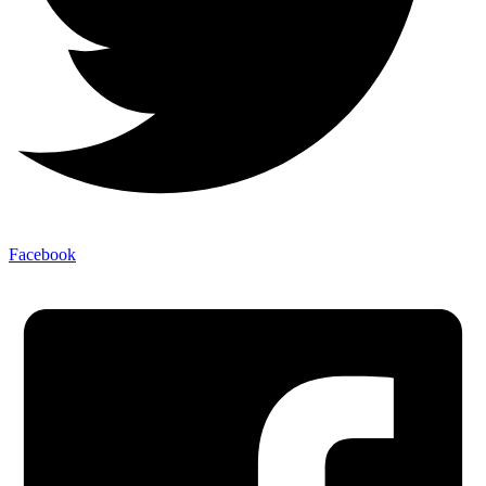
Facebook