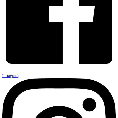
Instagram