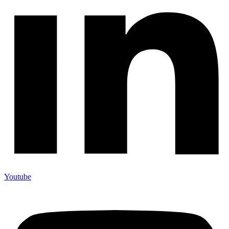
Youtube