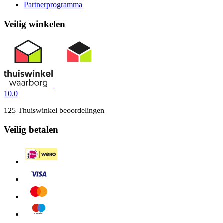
Partnerprogramma
Veilig winkelen
10.0
125 Thuiswinkel beoordelingen
Veilig betalen