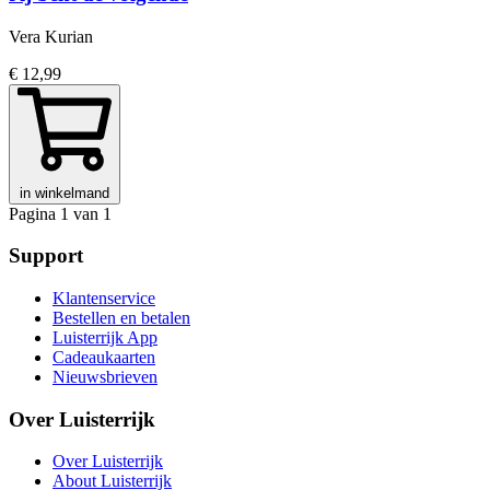
Vera Kurian
€ 12,99
in winkelmand
Pagina 1 van 1
Support
Klantenservice
Bestellen en betalen
Luisterrijk App
Cadeaukaarten
Nieuwsbrieven
Over Luisterrijk
Over Luisterrijk
About Luisterrijk