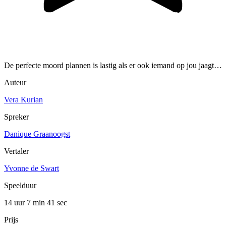
De perfecte moord plannen is lastig als er ook iemand op jou jaagt…
Auteur
Vera Kurian
Spreker
Danique Graanoogst
Vertaler
Yvonne de Swart
Speelduur
14 uur 7 min
41 sec
Prijs