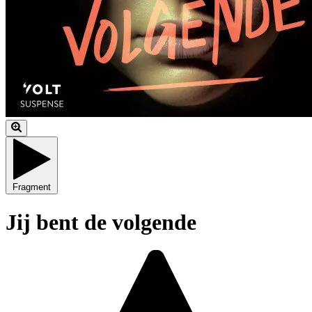
Fragment
Jij bent de volgende