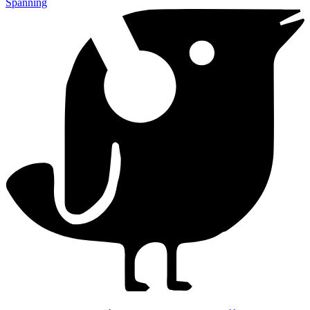
Spanning