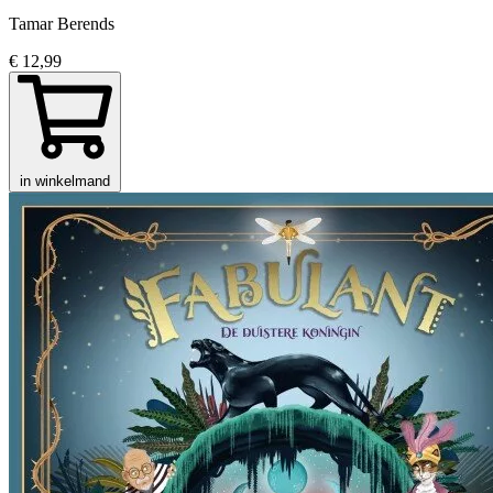
Tamar Berends
€ 12,99
in winkelmand