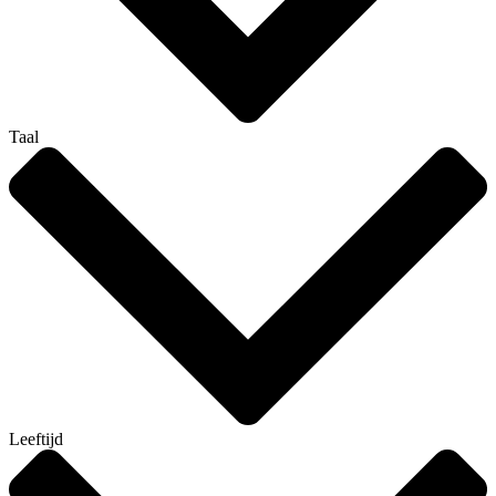
Taal
Leeftijd