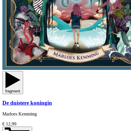
fragment
De duistere koningin
Marloes Kemming
€ 12,99