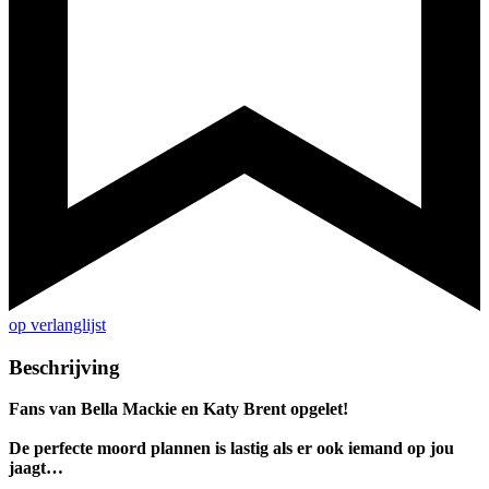
op verlanglijst
Beschrijving
Fans van Bella Mackie en Katy Brent opgelet!
De perfecte moord plannen is lastig als er ook iemand op jou
jaagt…