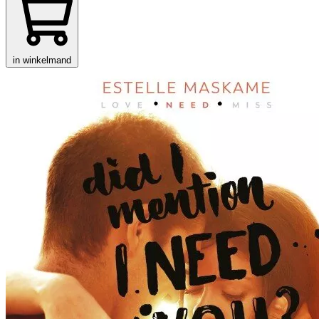
in winkelmand