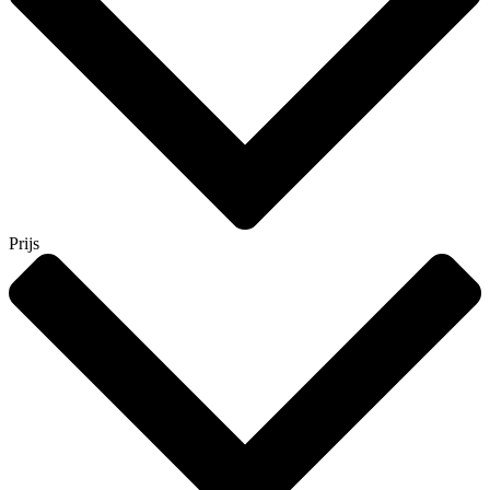
Prijs