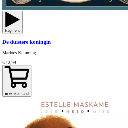
fragment
De duistere koningin
Marloes Kemming
€ 12,99
in winkelmand