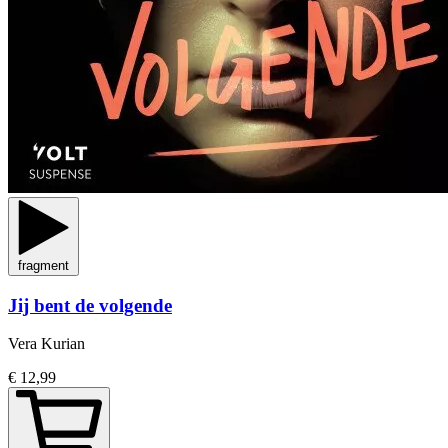
fragment
Jij bent de volgende
Vera Kurian
€ 12,99