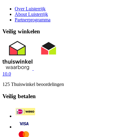
Over Luisterrijk
About Luisterrijk
Partnerprogramma
Veilig winkelen
10.0
125 Thuiswinkel beoordelingen
Veilig betalen