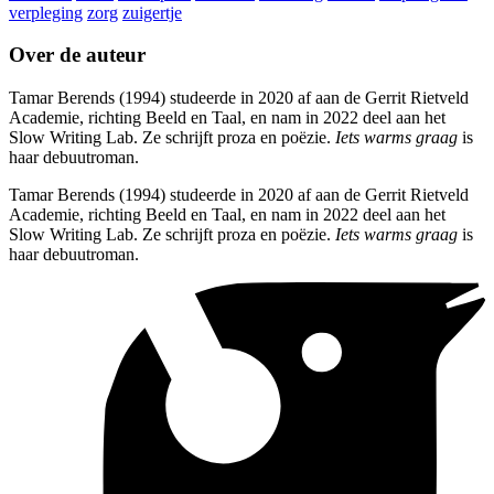
verpleging
zorg
zuigertje
Over de auteur
Tamar Berends (1994) studeerde in 2020 af aan de Gerrit Rietveld
Academie, richting Beeld en Taal, en nam in 2022 deel aan het
Slow Writing Lab. Ze schrijft proza en poëzie.
Iets warms graag
is
haar debuutroman.
Tamar Berends (1994) studeerde in 2020 af aan de Gerrit Rietveld
Academie, richting Beeld en Taal, en nam in 2022 deel aan het
Slow Writing Lab. Ze schrijft proza en poëzie.
Iets warms graag
is
haar debuutroman.