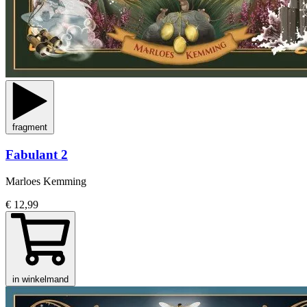
fragment
Fabulant 2
Marloes Kemming
€ 12,99
in winkelmand