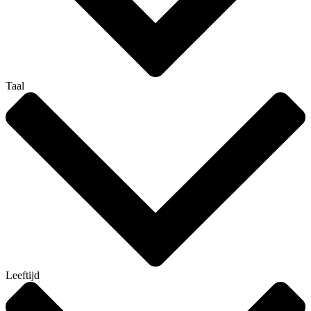
Taal
Leeftijd