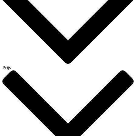
Prijs