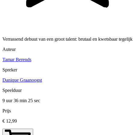
Verrassend debuut van een groot talent: brutaal en kwetsbaar tegelijk
Auteur
Tamar Berends
Spreker
Danique Graanoogst
Speelduur
9 uur 36 min
25 sec
Prijs
€ 12,99