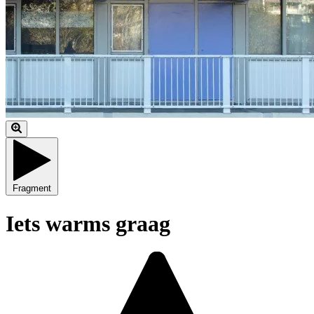
Fragment
Iets warms graag