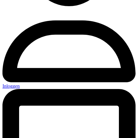
Inloggen