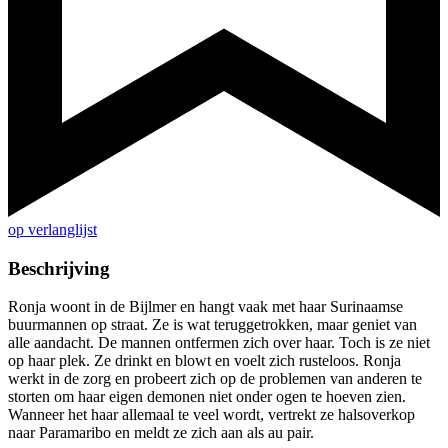
op verlanglijst
Beschrijving
Ronja woont in de Bijlmer en hangt vaak met haar Surinaamse
buurmannen op straat. Ze is wat teruggetrokken, maar geniet van
alle aandacht. De mannen ontfermen zich over haar. Toch is ze niet
op haar plek. Ze drinkt en blowt en voelt zich rusteloos. Ronja
werkt in de zorg en probeert zich op de problemen van anderen te
storten om haar eigen demonen niet onder ogen te hoeven zien.
Wanneer het haar allemaal te veel wordt, vertrekt ze halsoverkop
naar Paramaribo en meldt ze zich aan als au pair.