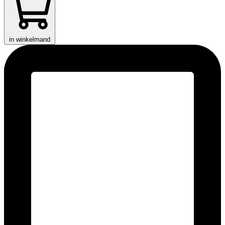
in winkelmand