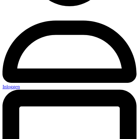
Inloggen