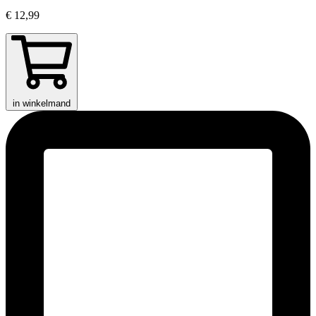
€ 12,99
in winkelmand