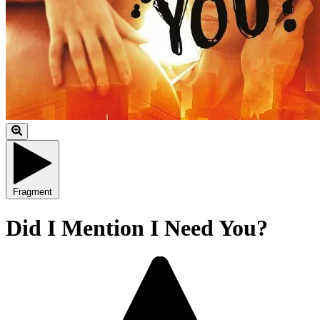
Fragment
Did I Mention I Need You?