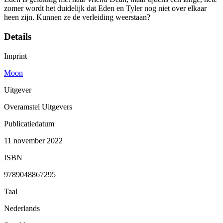
zomer wordt het duidelijk dat Eden en Tyler nog niet over elkaar
heen zijn. Kunnen ze de verleiding weerstaan?
Details
Imprint
Moon
Uitgever
Overamstel Uitgevers
Publicatiedatum
11 november 2022
ISBN
9789048867295
Taal
Nederlands