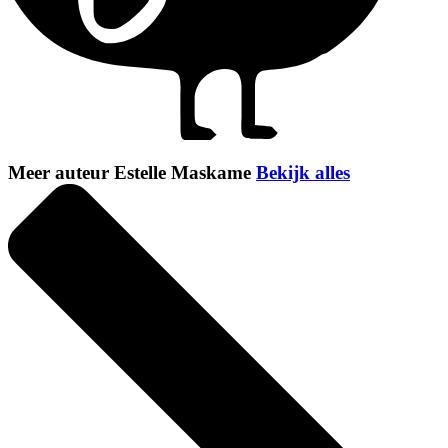
Meer auteur Estelle Maskame
Bekijk alles