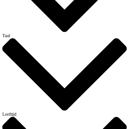
Taal
Leeftijd