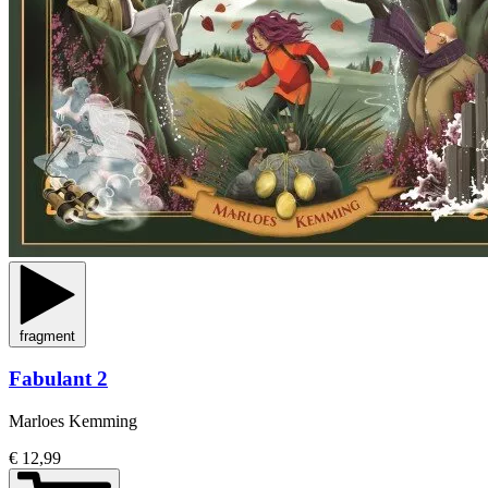
fragment
Fabulant 2
Marloes Kemming
€ 12,99