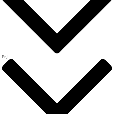
Prijs