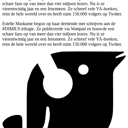
schare fans op van meer dan vier miljoen lezers. Nu is ze
vierentwintig jaar en een fenomeen. Ze schreef vele YA-boeken,
reist de hele wereld over en heeft ruim 150.000 volgers op Twitter.
Estelle Maskame begon op haar dertiende met schrijven aan de
#DIMILY-trilogie. Ze publiceerde via Wattpad en bouwde een
schare fans op van meer dan vier miljoen lezers. Nu is ze
vierentwintig jaar en een fenomeen. Ze schreef vele YA-boeken,
reist de hele wereld over en heeft ruim 150.000 volgers op Twitter.